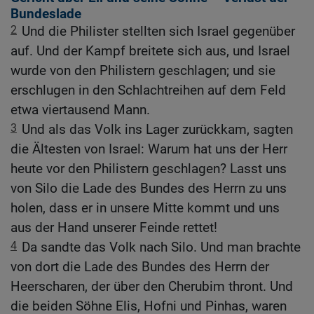
Bundeslade
2
Und die Philister stellten sich Israel gegenüber
auf. Und der Kampf breitete sich aus, und Israel
wurde von den Philistern geschlagen; und sie
erschlugen in den Schlachtreihen auf dem Feld
etwa viertausend Mann.
3
Und als das Volk ins Lager zurückkam, sagten
die Ältesten von Israel: Warum hat uns der Herr
heute vor den Philistern geschlagen? Lasst uns
von Silo die Lade des Bundes des Herrn zu uns
holen, dass er in unsere Mitte kommt und uns
aus der Hand unserer Feinde rettet!
4
Da sandte das Volk nach Silo. Und man brachte
von dort die Lade des Bundes des Herrn der
Heerscharen, der über den Cherubim thront. Und
die beiden Söhne Elis, Hofni und Pinhas, waren