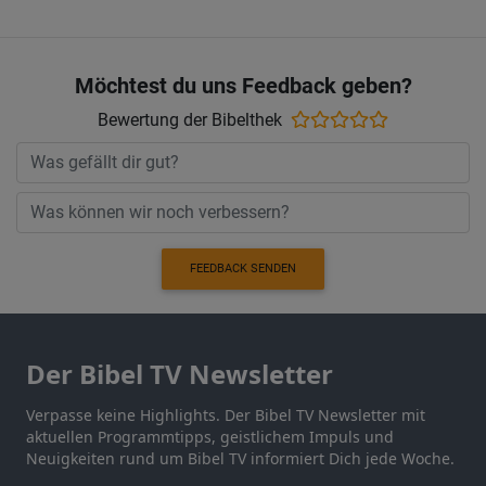
Möchtest du uns Feedback geben?
Bewertung der Bibelthek
FEEDBACK SENDEN
Der Bibel TV Newsletter
Verpasse keine Highlights. Der Bibel TV Newsletter mit
aktuellen Programmtipps, geistlichem Impuls und
Neuigkeiten rund um Bibel TV informiert Dich jede Woche.