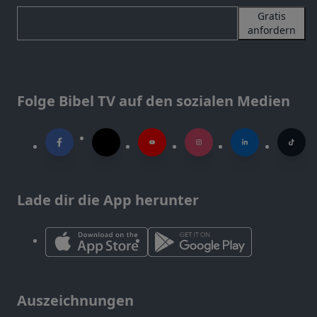
Gratis
anfordern
Folge Bibel TV auf den sozialen Medien
Lade dir die App herunter
Auszeichnungen