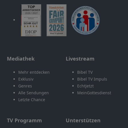
Mediathek
Livestream
Mehr entdecken
Bibel TV
Exklusiv
Bibel TV Impuls
Genres
EchtJetzt
Alle Sendungen
MeinGottesdienst
Letzte Chance
TV Programm
Unterstützen