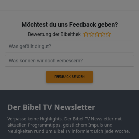
Möchtest du uns Feedback geben?
Bewertung der Bibelthek
FEEDBACK SENDEN
Der Bibel TV Newsletter
Verpasse keine Highlights. Der Bibel TV Newsletter mit
aktuellen Programmtipps, geistlichem Impuls und
Neuigkeiten rund um Bibel TV informiert Dich jede Woche.