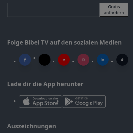
Gratis
anfordern
Folge Bibel TV auf den sozialen Medien
Lade dir die App herunter
Auszeichnungen