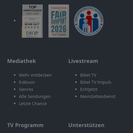
Mediathek
Livestream
Mehr entdecken
Bibel TV
Exklusiv
Bibel TV Impuls
Genres
EchtJetzt
Alle Sendungen
MeinGottesdienst
Letzte Chance
TV Programm
Unterstützen