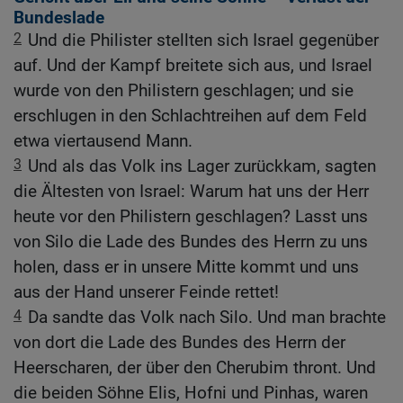
Bundeslade
2
Und die Philister stellten sich Israel gegenüber
auf. Und der Kampf breitete sich aus, und Israel
wurde von den Philistern geschlagen; und sie
erschlugen in den Schlachtreihen auf dem Feld
etwa viertausend Mann.
3
Und als das Volk ins Lager zurückkam, sagten
die Ältesten von Israel: Warum hat uns der Herr
heute vor den Philistern geschlagen? Lasst uns
von Silo die Lade des Bundes des Herrn zu uns
holen, dass er in unsere Mitte kommt und uns
aus der Hand unserer Feinde rettet!
4
Da sandte das Volk nach Silo. Und man brachte
von dort die Lade des Bundes des Herrn der
Heerscharen, der über den Cherubim thront. Und
die beiden Söhne Elis, Hofni und Pinhas, waren