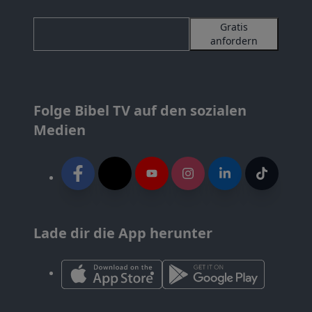
Gratis
anfordern
Folge Bibel TV auf den sozialen
Medien
Lade dir die App herunter