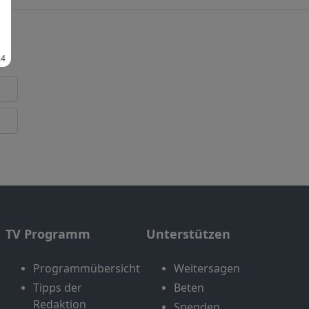
TV Programm
Unterstützen
Programmübersicht
Weitersagen
Tipps der
Beten
Redaktion
Spenden