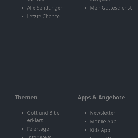
Alle Sendungen
MeinGottesdienst
Letzte Chance
Themen
Apps & Angebote
Gott und Bibel
Newsletter
erklärt
Mobile App
Feiertage
Kids App
Interviews