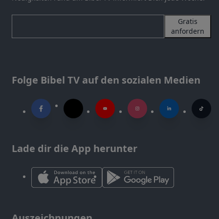
Gratis
anfordern
Folge Bibel TV auf den sozialen Medien
Lade dir die App herunter
Auszeichnungen