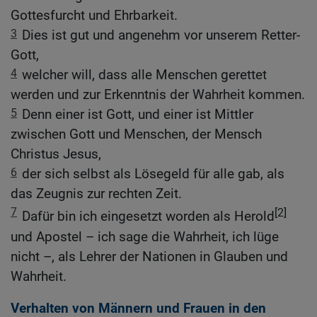
Gottesfurcht und Ehrbarkeit.
3
Dies ist gut und angenehm vor unserem Retter-
Gott,
4
welcher will, dass alle Menschen gerettet
werden und zur Erkenntnis der Wahrheit kommen.
5
Denn einer ist Gott, und einer ist Mittler
zwischen Gott und Menschen, der Mensch
Christus Jesus,
6
der sich selbst als Lösegeld für alle gab, als
das Zeugnis zur rechten Zeit.
7
[2]
Dafür bin ich eingesetzt worden als Herold
und Apostel – ich sage die Wahrheit, ich lüge
nicht –, als Lehrer der Nationen in Glauben und
Wahrheit.
Verhalten von Männern und Frauen in den