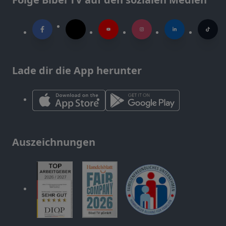
Lade dir die App herunter
Auszeichnungen