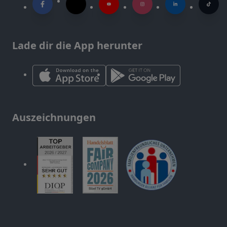
Lade dir die App herunter
Auszeichnungen