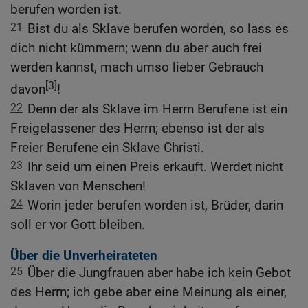
berufen worden ist.
21
Bist du als Sklave berufen worden, so lass es
dich nicht kümmern; wenn du aber auch frei
werden kannst, mach umso lieber Gebrauch
[3]
davon
!
22
Denn der als Sklave im Herrn Berufene ist ein
Freigelassener des Herrn; ebenso ist der als
Freier Berufene ein Sklave Christi.
23
Ihr seid um einen Preis erkauft. Werdet nicht
Sklaven von Menschen!
24
Worin jeder berufen worden ist, Brüder, darin
soll er vor Gott bleiben.
Über die Unverheirateten
25
Über die Jungfrauen aber habe ich kein Gebot
des Herrn; ich gebe aber eine Meinung als einer,