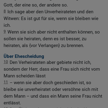
Gott, der eine so, der andere so.
8
Ich sage aber den Unverheirateten und den
Witwen: Es ist gut für sie, wenn sie bleiben wie
ich.
9
Wenn sie sich aber nicht enthalten können, so
sollen sie heiraten, denn es ist besser, zu
heiraten, als {vor Verlangen} zu brennen.
Über Ehescheidung
10
Den Verheirateten aber gebiete nicht ich,
sondern der Herr, dass eine Frau sich nicht vom
Mann scheiden lässt
11
– wenn sie aber doch geschieden ist, so
bleibe sie unverheiratet oder versöhne sich mit
dem Mann – und dass ein Mann seine Frau nicht
entlässt.