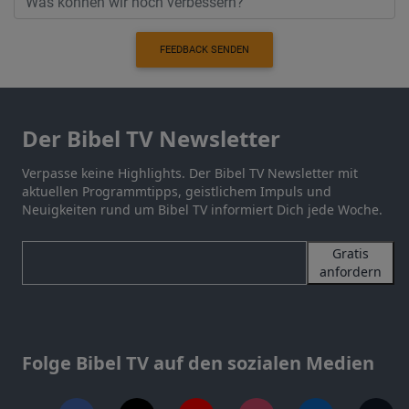
FEEDBACK SENDEN
Der Bibel TV Newsletter
Verpasse keine Highlights. Der Bibel TV Newsletter mit
aktuellen Programmtipps, geistlichem Impuls und
Neuigkeiten rund um Bibel TV informiert Dich jede Woche.
Gratis
anfordern
Folge Bibel TV auf den sozialen Medien