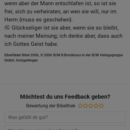
wenn aber der Mann entschlafen ist, so ist sie
frei, sich zu verheiraten, an wen sie will, nur im
Herrn {muss es geschehen}.
40
Glückseliger ist sie aber, wenn sie so bleibt,
nach meiner Meinung; ich denke aber, dass auch
ich Gottes Geist habe.
Elberfelder Bibel 2006, © 2006 SCM R.Brockhaus in der SCM Verlagsgruppe
GmbH, Holzgerlingen
Möchtest du uns Feedback geben?
Bewertung der Bibelthek