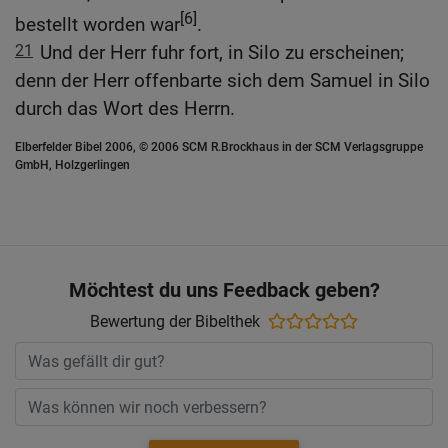
[6]
bestellt worden war
.
21
Und der Herr fuhr fort, in Silo zu erscheinen;
denn der Herr offenbarte sich dem Samuel in Silo
durch das Wort des Herrn.
Elberfelder Bibel 2006, © 2006 SCM R.Brockhaus in der SCM Verlagsgruppe
GmbH, Holzgerlingen
Möchtest du uns Feedback geben?
Bewertung der Bibelthek