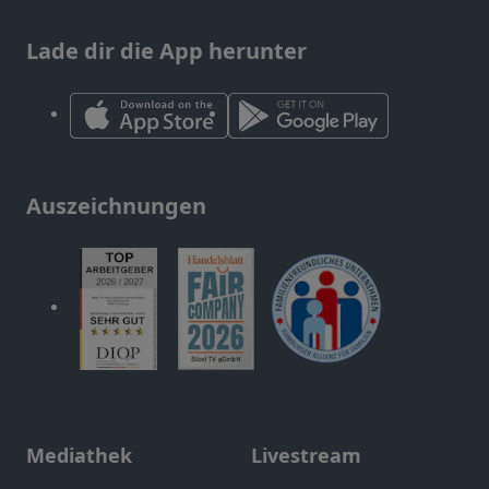
Lade dir die App herunter
Auszeichnungen
Mediathek
Livestream