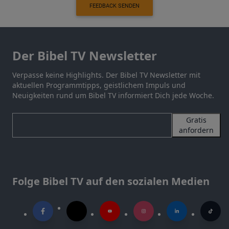
FEEDBACK SENDEN
Der Bibel TV Newsletter
Verpasse keine Highlights. Der Bibel TV Newsletter mit
aktuellen Programmtipps, geistlichem Impuls und
Neuigkeiten rund um Bibel TV informiert Dich jede Woche.
Gratis
anfordern
Folge Bibel TV auf den sozialen Medien