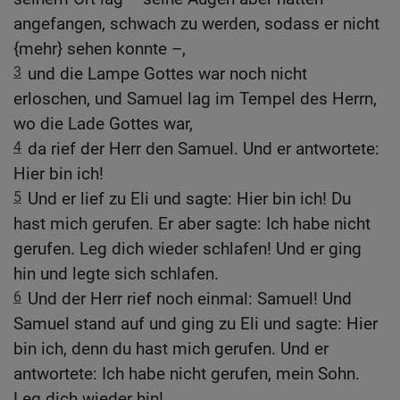
angefangen, schwach zu werden, sodass er nicht
{mehr} sehen konnte –,
3
und die Lampe Gottes war noch nicht
erloschen, und Samuel lag im Tempel des Herrn,
wo die Lade Gottes war,
4
da rief der Herr den Samuel. Und er antwortete:
Hier bin ich!
5
Und er lief zu Eli und sagte: Hier bin ich! Du
hast mich gerufen. Er aber sagte: Ich habe nicht
gerufen. Leg dich wieder schlafen! Und er ging
hin und legte sich schlafen.
6
Und der Herr rief noch einmal: Samuel! Und
Samuel stand auf und ging zu Eli und sagte: Hier
bin ich, denn du hast mich gerufen. Und er
antwortete: Ich habe nicht gerufen, mein Sohn.
Leg dich wieder hin!