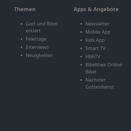
Themen
Apps & Angebote
Gott und Bibel
Newsletter
erklärt
Mobile App
Feiertage
Kids App
Interviews
Smart TV
Neuigkeiten
HbbTV
Bibelthek Online-
Bibel
Nächster
Gottesdienst