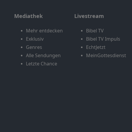
Mediathek
Livestream
Mehr entdecken
Bibel TV
Exklusiv
Bibel TV Impuls
Genres
EchtJetzt
Alle Sendungen
MeinGottesdienst
Letzte Chance