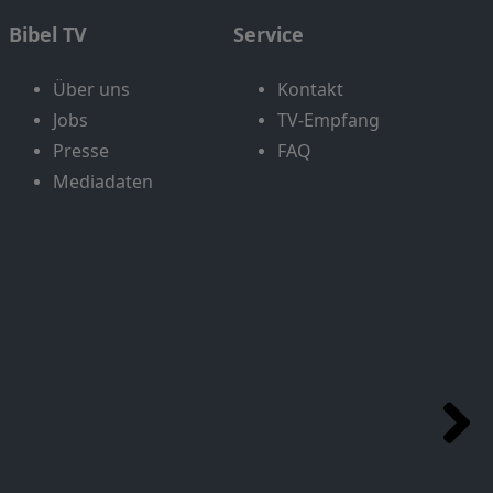
Bibel TV
Service
Über uns
Kontakt
Jobs
TV-Empfang
Presse
FAQ
Mediadaten