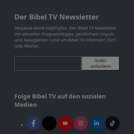
Der Bibel TV Newsletter
Verpasse keine Highlights. Der Bibel TV Newsletter
mit aktuellen Programmtipps, geistlichem Impuls
und Neuigkeiten rund um Bibel TV informiert Dich
jede Woche.
Gratis
anfordern
Folge Bibel TV auf den sozialen
Medien