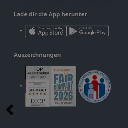
Lade dir die App herunter
Auszeichnungen