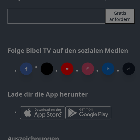
Gratis
anfordern
Folge Bibel TV auf den sozialen Medien
Lade dir die App herunter
Auszeichnungen