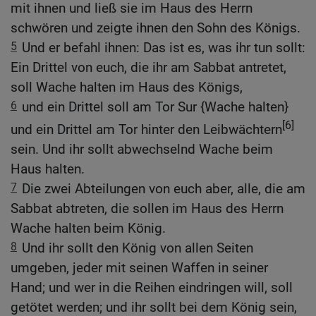
mit ihnen und ließ sie im Haus des Herrn
schwören und zeigte ihnen den Sohn des Königs.
5
Und er befahl ihnen: Das ist es, was ihr tun sollt:
Ein Drittel von euch, die ihr am Sabbat antretet,
soll Wache halten im Haus des Königs,
6
und ein Drittel soll am Tor Sur {Wache halten}
[6]
und ein Drittel am Tor hinter den Leibwächtern
sein. Und ihr sollt abwechselnd Wache beim
Haus halten.
7
Die zwei Abteilungen von euch aber, alle, die am
Sabbat abtreten, die sollen im Haus des Herrn
Wache halten beim König.
8
Und ihr sollt den König von allen Seiten
umgeben, jeder mit seinen Waffen in seiner
Hand; und wer in die Reihen eindringen will, soll
getötet werden; und ihr sollt bei dem König sein,