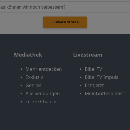
FEEDBACK SENDEN
Mediathek
Livestream
Mehr entdecken
Bibel TV
Exklusiv
Bibel TV Impuls
Genres
EchtJetzt
Alle Sendungen
MeinGottesdienst
Letzte Chance