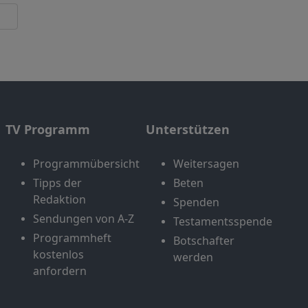
TV Programm
Unterstützen
Programmübersicht
Weitersagen
Tipps der
Beten
Redaktion
Spenden
Sendungen von A-Z
Testamentsspende
Programmheft
Botschafter
kostenlos
werden
anfordern