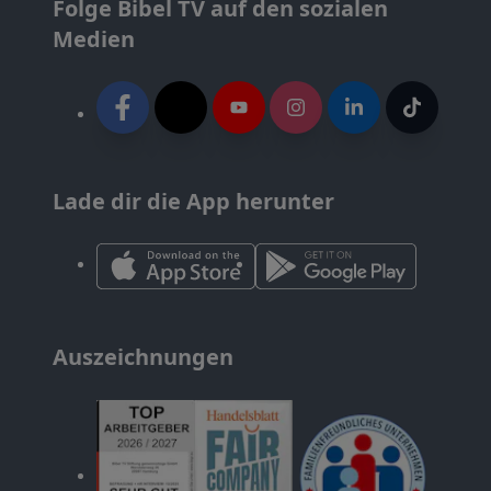
Folge Bibel TV auf den sozialen
Medien
Lade dir die App herunter
Auszeichnungen