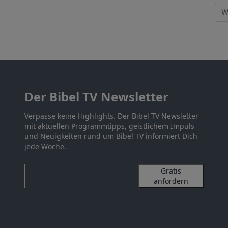
Der Bibel TV Newsletter
Verpasse keine Highlights. Der Bibel TV Newsletter
mit aktuellen Programmtipps, geistlichem Impuls
und Neuigkeiten rund um Bibel TV informiert Dich
jede Woche.
Gratis
anfordern