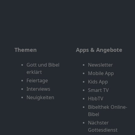
Themen
Apps & Angebote
Gott und Bibel
Newsletter
erklärt
Mobile App
Feiertage
Kids App
Interviews
Smart TV
Neuigkeiten
HbbTV
Bibelthek Online-
Bibel
Nächster
Gottesdienst