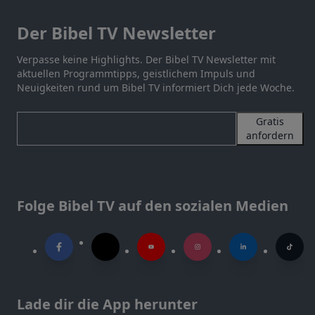
Der Bibel TV Newsletter
Verpasse keine Highlights. Der Bibel TV Newsletter mit
aktuellen Programmtipps, geistlichem Impuls und
Neuigkeiten rund um Bibel TV informiert Dich jede Woche.
Gratis
anfordern
Folge Bibel TV auf den sozialen Medien
Lade dir die App herunter