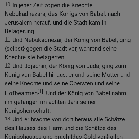
10
In jener Zeit zogen die Knechte
Nebukadnezars, des Königs von Babel, nach
Jerusalem herauf, und die Stadt kam in
Belagerung.
11
Und Nebukadnezar, der König von Babel, ging
{selbst} gegen die Stadt vor, während seine
Knechte sie belagerten.
12
Und Jojachin, der König von Juda, ging zum
König von Babel hinaus, er und seine Mutter und
seine Knechte und seine Obersten und seine
[1]
Hofbeamten
. Und der König von Babel nahm
ihn gefangen im achten Jahr seiner
Königsherrschaft.
13
Und er brachte von dort heraus alle Schätze
des Hauses des Herrn und die Schätze des
Königshauses und brach {das Gold von} allen