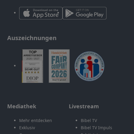
Auszeichnungen
Mediathek
Livestream
Mehr entdecken
Bibel TV
Exklusiv
Bibel TV Impuls