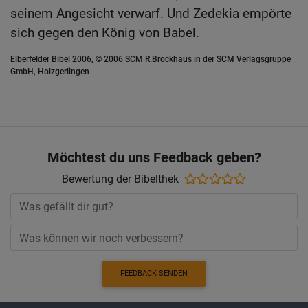
seinem Angesicht verwarf. Und Zedekia empörte
sich gegen den König von Babel.
Elberfelder Bibel 2006, © 2006 SCM R.Brockhaus in der SCM Verlagsgruppe
GmbH, Holzgerlingen
Möchtest du uns Feedback geben?
Bewertung der Bibelthek
FEEDBACK SENDEN