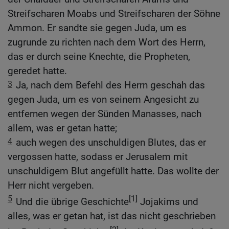
Streifscharen Moabs und Streifscharen der Söhne
Ammon. Er sandte sie gegen Juda, um es
zugrunde zu richten nach dem Wort des Herrn,
das er durch seine Knechte, die Propheten,
geredet hatte.
3
Ja, nach dem Befehl des Herrn geschah das
gegen Juda, um es von seinem Angesicht zu
entfernen wegen der Sünden Manasses, nach
allem, was er getan hatte;
4
auch wegen des unschuldigen Blutes, das er
vergossen hatte, sodass er Jerusalem mit
unschuldigem Blut angefüllt hatte. Das wollte der
Herr nicht vergeben.
5
[1]
Und die übrige Geschichte
Jojakims und
alles, was er getan hat, ist das nicht geschrieben