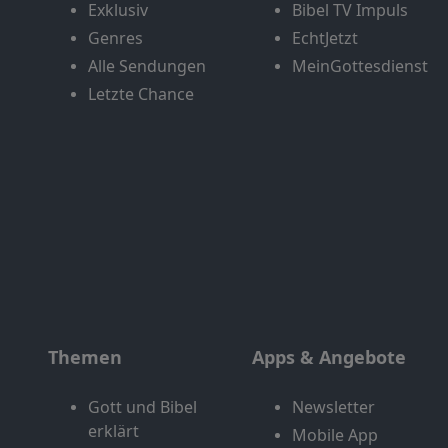
Exklusiv
Bibel TV Impuls
Genres
EchtJetzt
Alle Sendungen
MeinGottesdienst
Letzte Chance
Themen
Apps & Angebote
Gott und Bibel
Newsletter
erklärt
Mobile App