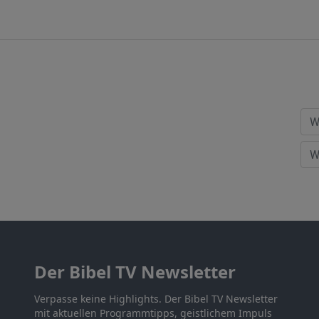
Der Bibel TV Newsletter
Verpasse keine Highlights. Der Bibel TV Newsletter
mit aktuellen Programmtipps, geistlichem Impuls