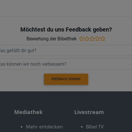
Möchtest du uns Feedback geben?
Bewertung der Bibelthek
FEEDBACK SENDEN
Mediathek
Livestream
Mehr entdecken
Bibel TV