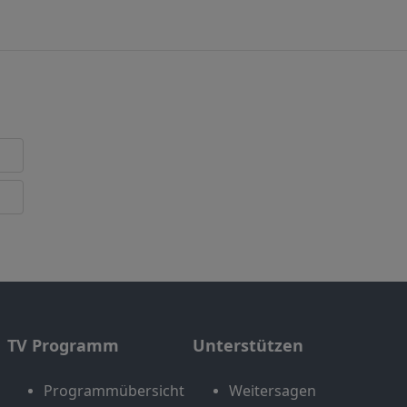
TV Programm
Unterstützen
Programmübersicht
Weitersagen