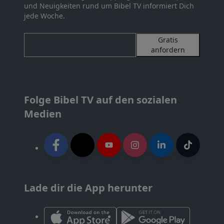
und Neuigkeiten rund um Bibel TV informiert Dich
jede Woche.
Gratis
anfordern
Folge Bibel TV auf den sozialen
Medien
Lade dir die App herunter