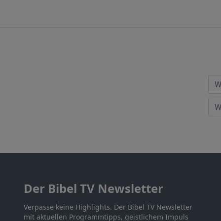
Der Bibel TV Newsletter
Verpasse keine Highlights. Der Bibel TV Newsletter
mit aktuellen Programmtipps, geistlichem Impuls