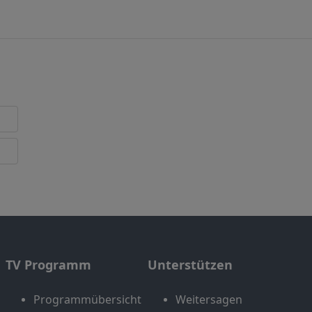
TV Programm
Unterstützen
Programmübersicht
Weitersagen