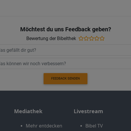
Möchtest du uns Feedback geben?
Bewertung der Bibelthek
FEEDBACK SENDEN
Mediathek
Livestream
Mehr entdecken
Bibel TV