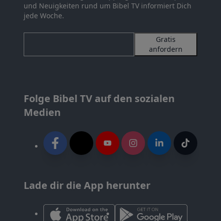
und Neuigkeiten rund um Bibel TV informiert Dich
jede Woche.
Gratis
anfordern
Folge Bibel TV auf den sozialen
Medien
Lade dir die App herunter