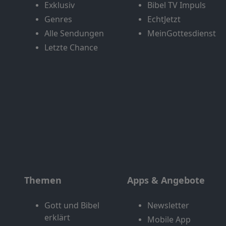
Exklusiv
Bibel TV Impuls
Genres
EchtJetzt
Alle Sendungen
MeinGottesdienst
Letzte Chance
Themen
Apps & Angebote
Gott und Bibel
Newsletter
erklärt
Mobile App