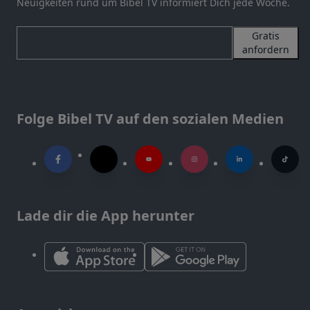
Neuigkeiten rund um Bibel TV informiert Dich jede Woche.
Gratis
anfordern
Folge Bibel TV auf den sozialen Medien
Lade dir die App herunter