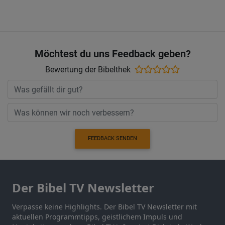
Möchtest du uns Feedback geben?
Bewertung der Bibelthek
FEEDBACK SENDEN
Der Bibel TV Newsletter
Verpasse keine Highlights. Der Bibel TV Newsletter mit
aktuellen Programmtipps, geistlichem Impuls und