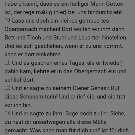
habe erkannt, dass es ein heiliger Mann Gottes
ist, der regelmäßig {hier} bei uns hindurchzieht.
10
Lass uns doch ein kleines gemauertes
Obergemach machen! Dort wollen wir ihm dann
Bett und Tisch und Stuhl und Leuchter hinstellen.
Und es soll geschehen, wenn er zu uns kommt,
kann er dort einkehren.
11
Und es geschah eines Tages, als er {wieder}
dahin kam, kehrte er in das Obergemach ein und
schlief dort.
12
Und er sagte zu seinem Diener Gehasi: Ruf
diese Schunemiterin! Und er rief sie, und sie trat
vor ihn hin.
13
Und er sagte zu ihm: Sage doch zu ihr: Siehe,
du hast dir unsertwegen alle diese Mühe
gemacht. Was kann man für dich tun? Ist für dich