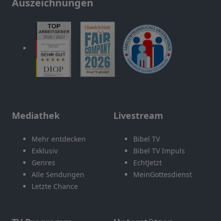
Auszeichnungen
Mediathek
Livestream
Mehr entdecken
Bibel TV
Exklusiv
Bibel TV Impuls
Genres
EchtJetzt
Alle Sendungen
MeinGottesdienst
Letzte Chance