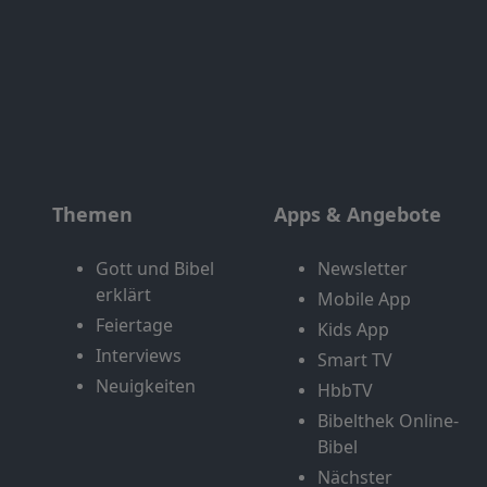
Themen
Apps & Angebote
Gott und Bibel
Newsletter
erklärt
Mobile App
Feiertage
Kids App
Interviews
Smart TV
Neuigkeiten
HbbTV
Bibelthek Online-
Bibel
Nächster