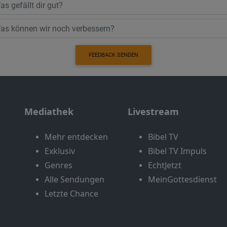
FEEDBACK SENDEN
Mediathek
Livestream
Mehr entdecken
Bibel TV
Exklusiv
Bibel TV Impuls
Genres
EchtJetzt
Alle Sendungen
MeinGottesdienst
Letzte Chance