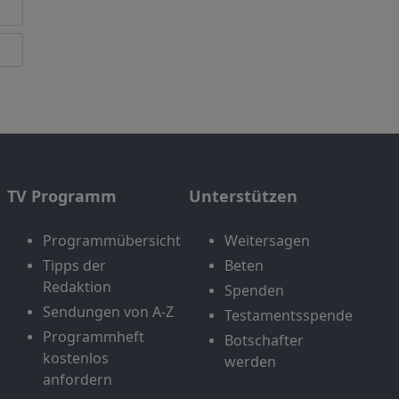
TV Programm
Unterstützen
Programmübersicht
Weitersagen
Tipps der
Beten
Redaktion
Spenden
Sendungen von A-Z
Testamentsspende
Programmheft
Botschafter
kostenlos
werden
anfordern