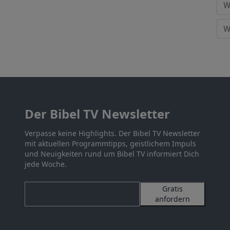
Der Bibel TV Newsletter
Verpasse keine Highlights. Der Bibel TV Newsletter
mit aktuellen Programmtipps, geistlichem Impuls
und Neuigkeiten rund um Bibel TV informiert Dich
jede Woche.
Gratis
anfordern