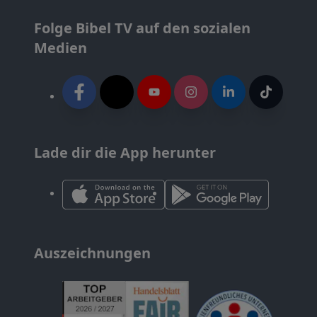
Folge Bibel TV auf den sozialen
Medien
Lade dir die App herunter
Auszeichnungen