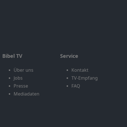
Bibel TV
Service
Über uns
Kontakt
Jobs
TV-Empfang
Presse
FAQ
Mediadaten