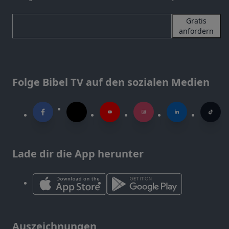
Gratis
anfordern
Folge Bibel TV auf den sozialen Medien
Lade dir die App herunter
Auszeichnungen