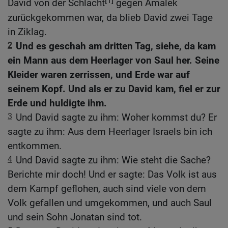
David von der Schlacht
gegen Amalek
zurückgekommen war, da blieb David zwei Tage
in Ziklag.
2
Und es geschah am dritten Tag, siehe, da kam
ein Mann aus dem Heerlager von Saul her. Seine
Kleider waren zerrissen, und Erde war auf
seinem Kopf. Und als er zu David kam, fiel er zur
Erde und huldigte ihm.
3
Und David sagte zu ihm: Woher kommst du? Er
sagte zu ihm: Aus dem Heerlager Israels bin ich
entkommen.
4
Und David sagte zu ihm: Wie steht die Sache?
Berichte mir doch! Und er sagte: Das Volk ist aus
dem Kampf geflohen, auch sind viele von dem
Volk gefallen und umgekommen, und auch Saul
und sein Sohn Jonatan sind tot.