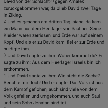
David von der Schlacht
gegen Amalek
zurückgekommen war, da blieb David zwei Tage
in Ziklag.
2
Und es geschah am dritten Tag, siehe, da kam
ein Mann aus dem Heerlager von Saul her. Seine
Kleider waren zerrissen, und Erde war auf seinem
Kopf. Und als er zu David kam, fiel er zur Erde und
huldigte ihm.
3
Und David sagte zu ihm: Woher kommst du? Er
sagte zu ihm: Aus dem Heerlager Israels bin ich
entkommen.
4
Und David sagte zu ihm: Wie steht die Sache?
Berichte mir doch! Und er sagte: Das Volk ist aus
dem Kampf geflohen, auch sind viele von dem
Volk gefallen und umgekommen, und auch Saul
und sein Sohn Jonatan sind tot.