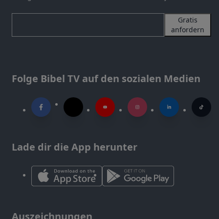
Gratis
anfordern
Folge Bibel TV auf den sozialen Medien
Lade dir die App herunter
Auszeichnungen