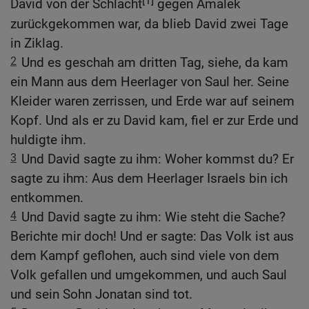
David von der Schlacht
gegen Amalek
zurückgekommen war, da blieb David zwei Tage
in Ziklag.
2
Und es geschah am dritten Tag, siehe, da kam
ein Mann aus dem Heerlager von Saul her. Seine
Kleider waren zerrissen, und Erde war auf seinem
Kopf. Und als er zu David kam, fiel er zur Erde und
huldigte ihm.
3
Und David sagte zu ihm: Woher kommst du? Er
sagte zu ihm: Aus dem Heerlager Israels bin ich
entkommen.
4
Und David sagte zu ihm: Wie steht die Sache?
Berichte mir doch! Und er sagte: Das Volk ist aus
dem Kampf geflohen, auch sind viele von dem
Volk gefallen und umgekommen, und auch Saul
und sein Sohn Jonatan sind tot.