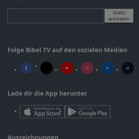
Gratis
anfordern
Folge Bibel TV auf den sozialen Medien
Lade dir die App herunter
Auszeichnungen