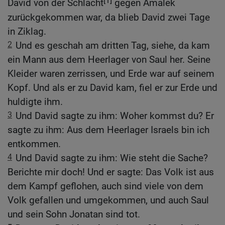
David von der Schlacht
gegen Amalek
zurückgekommen war, da blieb David zwei Tage
in Ziklag.
2
Und es geschah am dritten Tag, siehe, da kam
ein Mann aus dem Heerlager von Saul her. Seine
Kleider waren zerrissen, und Erde war auf seinem
Kopf. Und als er zu David kam, fiel er zur Erde und
huldigte ihm.
3
Und David sagte zu ihm: Woher kommst du? Er
sagte zu ihm: Aus dem Heerlager Israels bin ich
entkommen.
4
Und David sagte zu ihm: Wie steht die Sache?
Berichte mir doch! Und er sagte: Das Volk ist aus
dem Kampf geflohen, auch sind viele von dem
Volk gefallen und umgekommen, und auch Saul
und sein Sohn Jonatan sind tot.