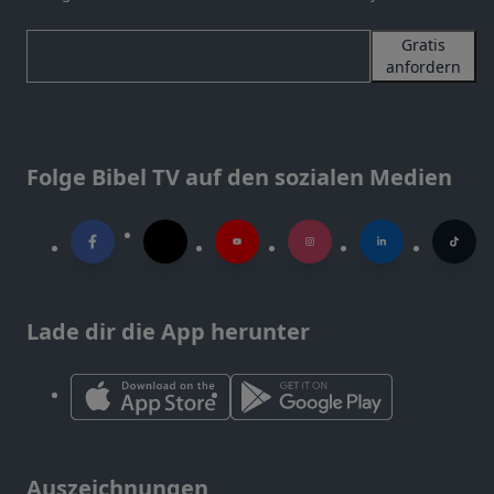
Gratis
anfordern
Folge Bibel TV auf den sozialen Medien
Lade dir die App herunter
Auszeichnungen