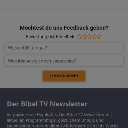
Möchtest du uns Feedback geben?
Bewertung der Bibelthek
FEEDBACK SENDEN
Der Bibel TV Newsletter
Verpasse keine Highlights. Der Bibel TV Newsletter mit
aktuellen Programmtipps, geistlichem Impuls und
Neuigkeiten rund um Bibel TV informiert Dich jede Woche.