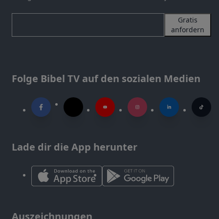
Gratis
anfordern
Folge Bibel TV auf den sozialen Medien
Lade dir die App herunter
Auszeichnungen