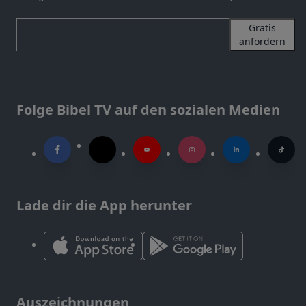
Gratis
anfordern
Folge Bibel TV auf den sozialen Medien
Lade dir die App herunter
Auszeichnungen