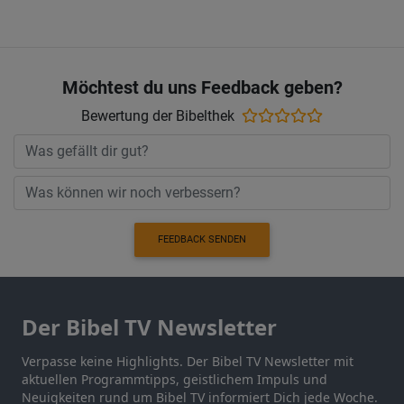
Möchtest du uns Feedback geben?
Bewertung der Bibelthek
FEEDBACK SENDEN
Der Bibel TV Newsletter
Verpasse keine Highlights. Der Bibel TV Newsletter mit
aktuellen Programmtipps, geistlichem Impuls und
Neuigkeiten rund um Bibel TV informiert Dich jede Woche.