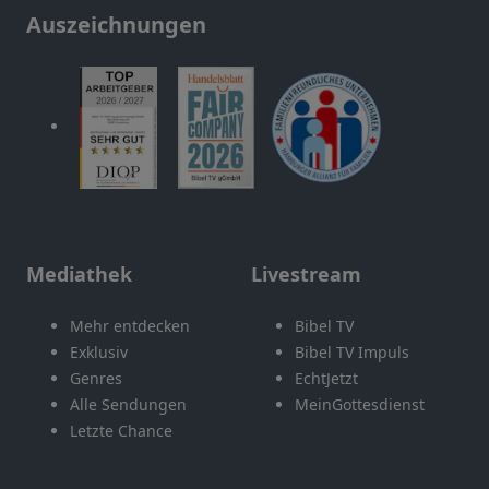
Auszeichnungen
Mediathek
Livestream
Mehr entdecken
Bibel TV
Exklusiv
Bibel TV Impuls
Genres
EchtJetzt
Alle Sendungen
MeinGottesdienst
Letzte Chance