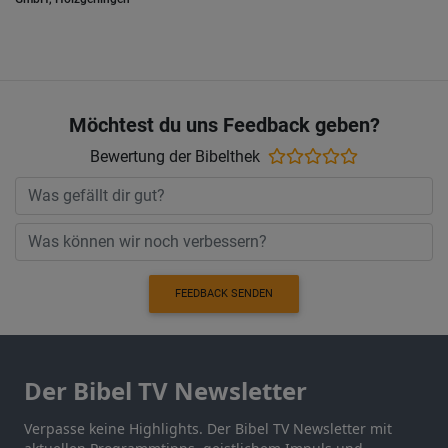
Möchtest du uns Feedback geben?
Bewertung der Bibelthek
FEEDBACK SENDEN
Der Bibel TV Newsletter
Verpasse keine Highlights. Der Bibel TV Newsletter mit