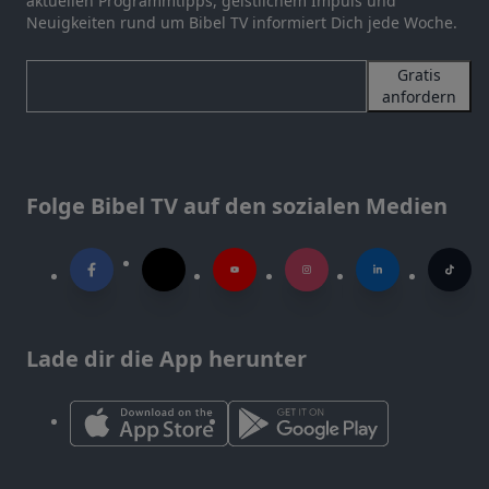
aktuellen Programmtipps, geistlichem Impuls und
Neuigkeiten rund um Bibel TV informiert Dich jede Woche.
Gratis
anfordern
Folge Bibel TV auf den sozialen Medien
Lade dir die App herunter