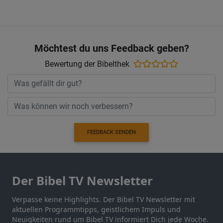
Möchtest du uns Feedback geben?
Bewertung der Bibelthek
FEEDBACK SENDEN
Der Bibel TV Newsletter
Verpasse keine Highlights. Der Bibel TV Newsletter mit
aktuellen Programmtipps, geistlichem Impuls und
Neuigkeiten rund um Bibel TV informiert Dich jede Woche.