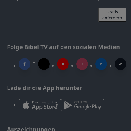
Gratis
anfordern
Folge Bibel TV auf den sozialen Medien
Lade dir die App herunter
Auszeichnungen