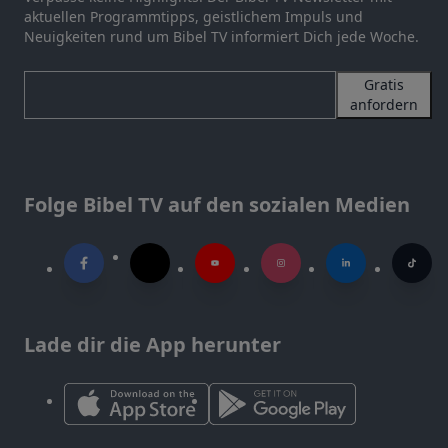
aktuellen Programmtipps, geistlichem Impuls und
Neuigkeiten rund um Bibel TV informiert Dich jede Woche.
Gratis
anfordern
Folge Bibel TV auf den sozialen Medien
Lade dir die App herunter