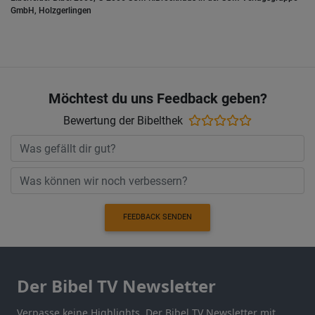
GmbH, Holzgerlingen
Möchtest du uns Feedback geben?
Bewertung der Bibelthek
FEEDBACK SENDEN
Der Bibel TV Newsletter
Verpasse keine Highlights. Der Bibel TV Newsletter mit