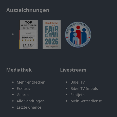
Auszeichnungen
Mediathek
Livestream
Mehr entdecken
Bibel TV
Exklusiv
Bibel TV Impuls
Genres
EchtJetzt
Alle Sendungen
MeinGottesdienst
Letzte Chance