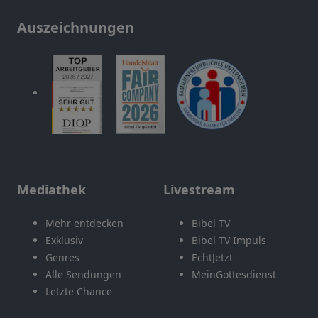
Auszeichnungen
Mediathek
Livestream
Mehr entdecken
Bibel TV
Exklusiv
Bibel TV Impuls
Genres
EchtJetzt
Alle Sendungen
MeinGottesdienst
Letzte Chance