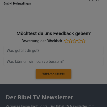
GmbH, Holzgerlingen
Möchtest du uns Feedback geben?
Bewertung der Bibelthek
FEEDBACK SENDEN
Der Bibel TV Newsletter
Verpasse keine Highlights. Der Bibel TV Newsletter mit