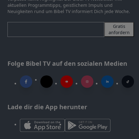
aktuellen Programmtipps, geistlichem Impuls und
Neuigkeiten rund um Bibel TV informiert Dich jede Woche.
Gratis
anfordern
Folge Bibel TV auf den sozialen Medien
Lade dir die App herunter