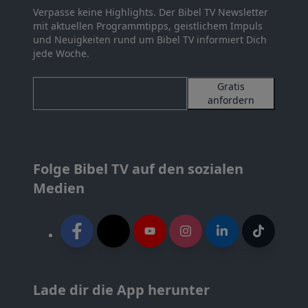
Verpasse keine Highlights. Der Bibel TV Newsletter
mit aktuellen Programmtipps, geistlichem Impuls
und Neuigkeiten rund um Bibel TV informiert Dich
jede Woche.
Gratis
anfordern
Folge Bibel TV auf den sozialen
Medien
Lade dir die App herunter