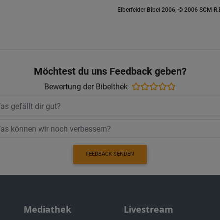
Elberfelder Bibel 2006, © 2006 SCM R
Möchtest du uns Feedback geben?
Bewertung der Bibelthek
FEEDBACK SENDEN
Mediathek
Livestream