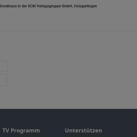
.Brockhaus in der SCM Verlagsgruppe GmbH, Holzgerlingen
TV Programm
Unterstützen