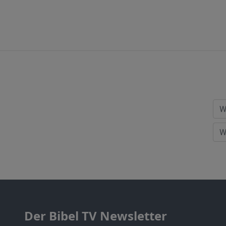
Der Bibel TV Newsletter