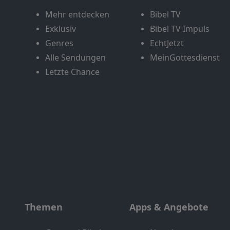
Mehr entdecken
Bibel TV
Exklusiv
Bibel TV Impuls
Genres
EchtJetzt
Alle Sendungen
MeinGottesdienst
Letzte Chance
Themen
Apps & Angebote