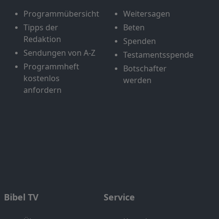
Programmübersicht
Weitersagen
Tipps der
Beten
Redaktion
Spenden
Sendungen von A-Z
Testamentsspende
Programmheft
Botschafter
kostenlos
werden
anfordern
Bibel TV
Service