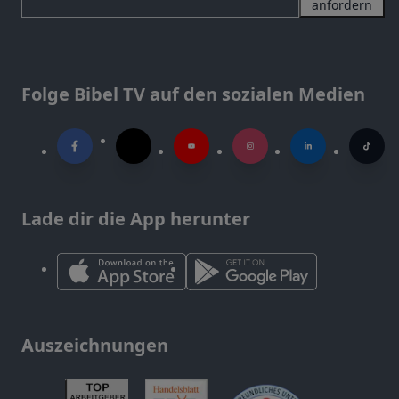
anfordern
Folge Bibel TV auf den sozialen Medien
Lade dir die App herunter
Auszeichnungen