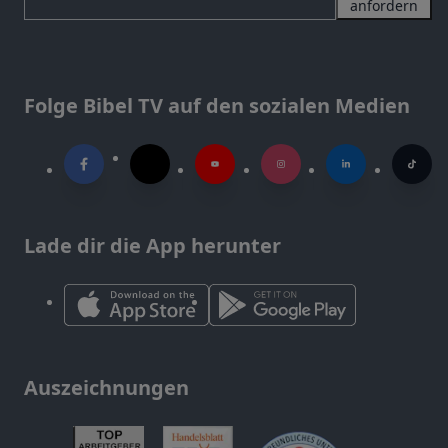
anfordern
Folge Bibel TV auf den sozialen Medien
Lade dir die App herunter
Auszeichnungen