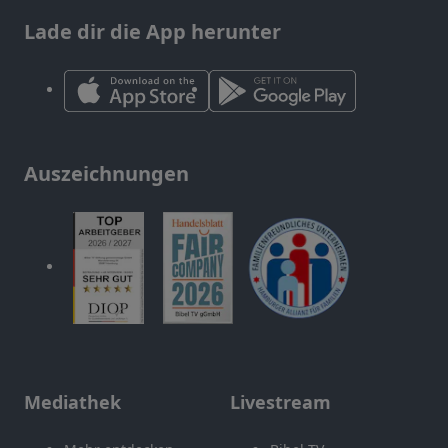
Lade dir die App herunter
Auszeichnungen
Mediathek
Livestream