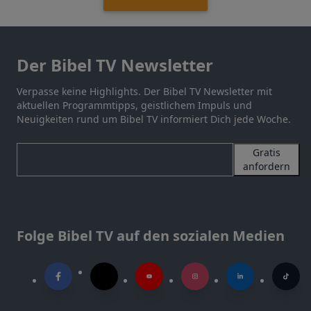
Der Bibel TV Newsletter
Verpasse keine Highlights. Der Bibel TV Newsletter mit
aktuellen Programmtipps, geistlichem Impuls und
Neuigkeiten rund um Bibel TV informiert Dich jede Woche.
Gratis
anfordern
Folge Bibel TV auf den sozialen Medien