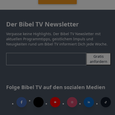
Der Bibel TV Newsletter
Verpasse keine Highlights. Der Bibel TV Newsletter mit
aktuellen Programmtipps, geistlichem Impuls und
Neuigkeiten rund um Bibel TV informiert Dich jede Woche.
Gratis
anfordern
Folge Bibel TV auf den sozialen Medien