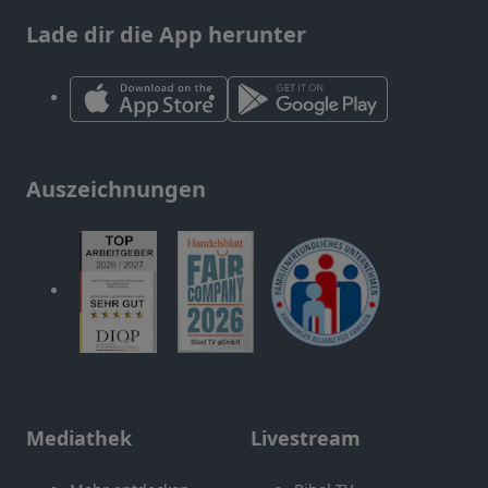
Lade dir die App herunter
Auszeichnungen
Mediathek
Livestream