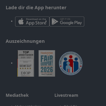
Lade dir die App herunter
Auszeichnungen
Mediathek
Livestream