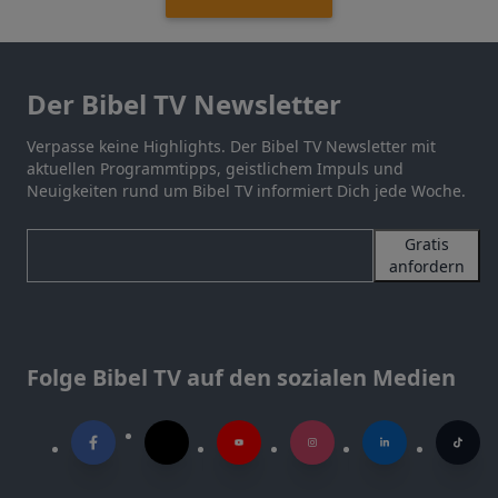
Der Bibel TV Newsletter
Verpasse keine Highlights. Der Bibel TV Newsletter mit
aktuellen Programmtipps, geistlichem Impuls und
Neuigkeiten rund um Bibel TV informiert Dich jede Woche.
Gratis
anfordern
Folge Bibel TV auf den sozialen Medien