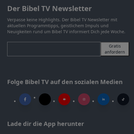
Der Bibel TV Newsletter
Verpasse keine Highlights. Der Bibel TV Newsletter mit
aktuellen Programmtipps, geistlichem Impuls und
Neuigkeiten rund um Bibel TV informiert Dich jede Woche.
Gratis
anfordern
Folge Bibel TV auf den sozialen Medien
Lade dir die App herunter