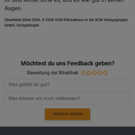
Augen.
Elberfelder Bibel 2006, © 2006 SCM R.Brockhaus in der SCM Verlagsgruppe
GmbH, Holzgerlingen
Möchtest du uns Feedback geben?
Bewertung der Bibelthek
FEEDBACK SENDEN