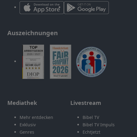
Auszeichnungen
Mediathek
Livestream
Mehr entdecken
Bibel TV
Exklusiv
Bibel TV Impuls
Genres
EchtJetzt