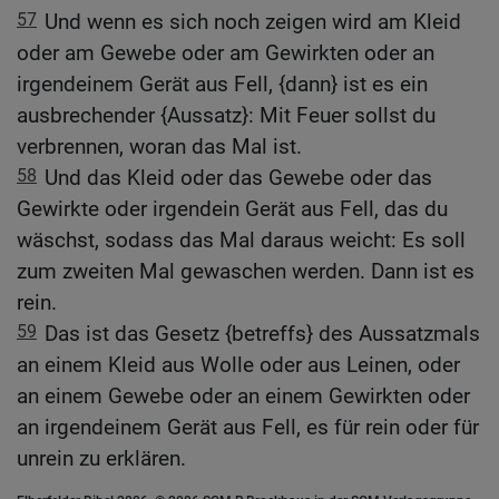
57
Und wenn es sich noch zeigen wird am Kleid
oder am Gewebe oder am Gewirkten oder an
irgendeinem Gerät aus Fell, {dann} ist es ein
ausbrechender {Aussatz}: Mit Feuer sollst du
verbrennen, woran das Mal ist.
58
Und das Kleid oder das Gewebe oder das
Gewirkte oder irgendein Gerät aus Fell, das du
wäschst, sodass das Mal daraus weicht: Es soll
zum zweiten Mal gewaschen werden. Dann ist es
rein.
59
Das ist das Gesetz {betreffs} des Aussatzmals
an einem Kleid aus Wolle oder aus Leinen, oder
an einem Gewebe oder an einem Gewirkten oder
an irgendeinem Gerät aus Fell, es für rein oder für
unrein zu erklären.