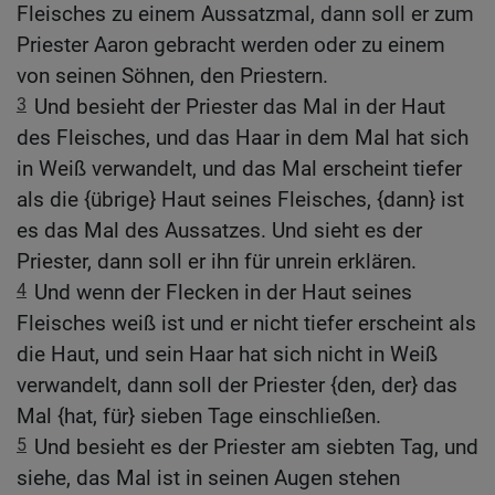
Fleisches zu einem Aussatzmal, dann soll er zum
Priester Aaron gebracht werden oder zu einem
von seinen Söhnen, den Priestern.
3
Und besieht der Priester das Mal in der Haut
des Fleisches, und das Haar in dem Mal hat sich
in Weiß verwandelt, und das Mal erscheint tiefer
als die {übrige} Haut seines Fleisches, {dann} ist
es das Mal des Aussatzes. Und sieht es der
Priester, dann soll er ihn für unrein erklären.
4
Und wenn der Flecken in der Haut seines
Fleisches weiß ist und er nicht tiefer erscheint als
die Haut, und sein Haar hat sich nicht in Weiß
verwandelt, dann soll der Priester {den, der} das
Mal {hat, für} sieben Tage einschließen.
5
Und besieht es der Priester am siebten Tag, und
siehe, das Mal ist in seinen Augen stehen