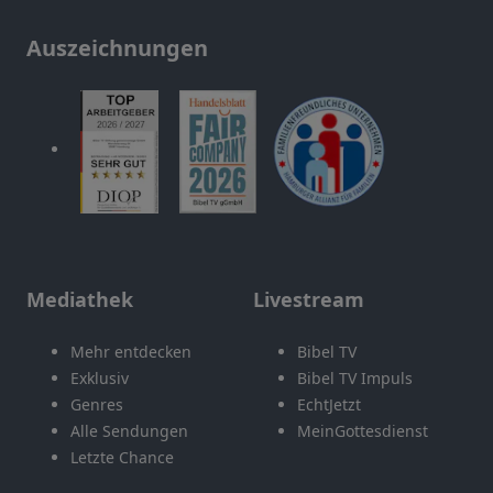
Auszeichnungen
Mediathek
Livestream
Mehr entdecken
Bibel TV
Exklusiv
Bibel TV Impuls
Genres
EchtJetzt
Alle Sendungen
MeinGottesdienst
Letzte Chance