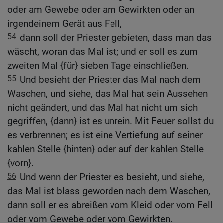
oder am Gewebe oder am Gewirkten oder an
irgendeinem Gerät aus Fell,
54
dann soll der Priester gebieten, dass man das
wäscht, woran das Mal ist; und er soll es zum
zweiten Mal {für} sieben Tage einschließen.
55
Und besieht der Priester das Mal nach dem
Waschen, und siehe, das Mal hat sein Aussehen
nicht geändert, und das Mal hat nicht um sich
gegriffen, {dann} ist es unrein. Mit Feuer sollst du
es verbrennen; es ist eine Vertiefung auf seiner
kahlen Stelle {hinten} oder auf der kahlen Stelle
{vorn}.
56
Und wenn der Priester es besieht, und siehe,
das Mal ist blass geworden nach dem Waschen,
dann soll er es abreißen vom Kleid oder vom Fell
oder vom Gewebe oder vom Gewirkten.