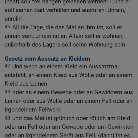
{haar} soll frei hängen gelassen werden
, und er
soll seinen Bart verhüllen und ausrufen: Unrein,
unrein!
46
All die Tage, die das Mal an ihm ist, soll er
unrein sein; unrein ist er: Allein soll er wohnen,
außerhalb des Lagers soll seine Wohnung sein.
Gesetz vom Aussatz an Kleidern
47
Und wenn an einem Kleid ein Aussatzmal
entsteht, an einem Kleid aus Wolle oder an einem
Kleid aus Leinen
48
oder an einem Gewebe oder an Gewirktem aus
Leinen oder aus Wolle oder an einem Fell oder an
irgendeinem Fellwerk,
49
und das Mal ist grünlich oder rötlich am Kleid
oder am Fell oder am Gewebe oder am Gewirkten
oder an irgendeinem Gerät aus Fell, {dann} ist es