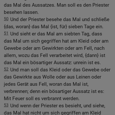
das Mal des Aussatzes. Man soll es den Priester
besehen lassen.
50
Und der Priester besehe das Mal und schließe
{das, woran} das Mal {ist, für} sieben Tage ein.
51
Und sieht er das Mal am siebten Tag, dass
das Mal um sich gegriffen hat am Kleid oder am
Gewebe oder am Gewirkten oder am Fell, nach
allem, wozu das Fell verarbeitet wird, {dann} ist
das Mal ein bösartiger Aussatz: unrein ist es.
52
Und man soll das Kleid oder das Gewebe oder
das Gewirkte aus Wolle oder aus Leinen oder
jedes Gerät aus Fell, woran das Mal ist,
verbrennen; denn ein bösartiger Aussatz ist es:
Mit Feuer soll es verbrannt werden.
53
Und wenn der Priester es besieht, und siehe,
das Mal hat nicht um sich gegriffen am Kleid