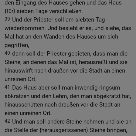
den Eingang des Hauses gehen und das Haus
{für} sieben Tage verschließen.
39
Und der Priester soll am siebten Tag
wiederkommen. Und besieht er es, und siehe, das
Mal hat an den Wänden des Hauses um sich
gegriffen,
40
dann soll der Priester gebieten, dass man die
Steine, an denen das Mal ist, herausreißt und sie
hinauswirft nach draußen vor die Stadt an einen
unreinen Ort.
41
Das Haus aber soll man inwendig ringsum
abkratzen und den Lehm, den man abgekratzt hat,
hinausschütten nach draußen vor die Stadt an
einen unreinen Ort.
42
Und man soll andere Steine nehmen und sie an
die Stelle der {herausgerissenen} Steine bringen,