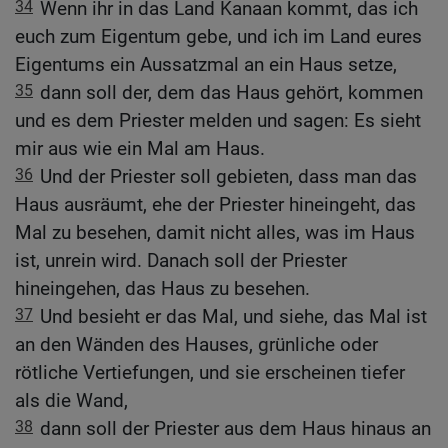
34
Wenn ihr in das Land Kanaan kommt, das ich
euch zum Eigentum gebe, und ich im Land eures
Eigentums ein Aussatzmal an ein Haus setze,
35
dann soll der, dem das Haus gehört, kommen
und es dem Priester melden und sagen: Es sieht
mir aus wie ein Mal am Haus.
36
Und der Priester soll gebieten, dass man das
Haus ausräumt, ehe der Priester hineingeht, das
Mal zu besehen, damit nicht alles, was im Haus
ist, unrein wird. Danach soll der Priester
hineingehen, das Haus zu besehen.
37
Und besieht er das Mal, und siehe, das Mal ist
an den Wänden des Hauses, grünliche oder
rötliche Vertiefungen, und sie erscheinen tiefer
als die Wand,
38
dann soll der Priester aus dem Haus hinaus an