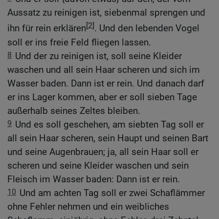
Aussatz zu reinigen ist, siebenmal sprengen und
[2]
ihn für rein erklären
. Und den lebenden Vogel
soll er ins freie Feld fliegen lassen.
8
Und der zu reinigen ist, soll seine Kleider
waschen und all sein Haar scheren und sich im
Wasser baden. Dann ist er rein. Und danach darf
er ins Lager kommen, aber er soll sieben Tage
außerhalb seines Zeltes bleiben.
9
Und es soll geschehen, am siebten Tag soll er
all sein Haar scheren, sein Haupt und seinen Bart
und seine Augenbrauen; ja, all sein Haar soll er
scheren und seine Kleider waschen und sein
Fleisch im Wasser baden: Dann ist er rein.
10
Und am achten Tag soll er zwei Schaflämmer
ohne Fehler nehmen und ein weibliches