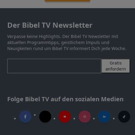
Der Bibel TV Newsletter
Verpasse keine Highlights. Der Bibel TV Newsletter mit
aktuellen Programmtipps, geistlichem Impuls und
Neuigkeiten rund um Bibel TV informiert Dich jede Woche.
Gratis
anfordern
Folge Bibel TV auf den sozialen Medien