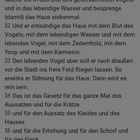
und in das lebendige Wasser und besprenge
{damit} das Haus siebenmal.
52
Und er entsündige das Haus mit dem Blut des
Vogels, mit dem lebendigen Wasser und mit dem
lebenden Vogel, mit dem Zedernholz, mit dem
Ysop und mit dem Karmesin.
53
Den lebenden Vogel aber soll er nach draußen
vor die Stadt ins freie Feld fliegen lassen. So
erwirke er Sühnung für das Haus: Dann wird es
rein sein.
54
Das ist das Gesetz für das ganze Mal des
Aussatzes und für die Krätze
55
und für den Aussatz des Kleides und des
Hauses
56
und für die Erhöhung und für den Schorf und
für den Fleck,