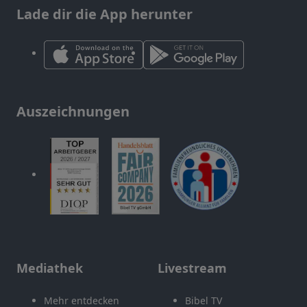
Lade dir die App herunter
Auszeichnungen
Mediathek
Livestream
Mehr entdecken
Bibel TV