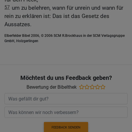
57
um zu belehren, wann für unrein und wann für
rein zu erklären ist: Das ist das Gesetz des
Aussatzes.
Elberfelder Bibel 2006, © 2006 SCM R.Brockhaus in der SCM Verlagsgruppe
GmbH, Holzgerlingen
Möchtest du uns Feedback geben?
Bewertung der Bibelthek
FEEDBACK SENDEN