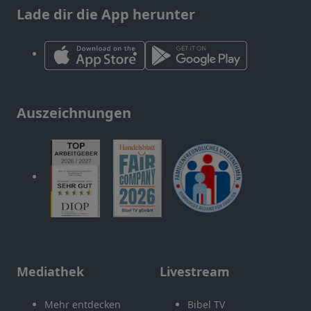
Lade dir die App herunter
Auszeichnungen
Mediathek
Livestream
Mehr entdecken
Bibel TV