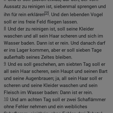
Aussatz zu reinigen ist, siebenmal sprengen und
[2]
ihn für rein erklären
. Und den lebenden Vogel
soll er ins freie Feld fliegen lassen.
8
Und der zu reinigen ist, soll seine Kleider
waschen und all sein Haar scheren und sich im
Wasser baden. Dann ist er rein. Und danach darf
er ins Lager kommen, aber er soll sieben Tage
außerhalb seines Zeltes bleiben.
9
Und es soll geschehen, am siebten Tag soll er
all sein Haar scheren, sein Haupt und seinen Bart
und seine Augenbrauen; ja, all sein Haar soll er
scheren und seine Kleider waschen und sein
Fleisch im Wasser baden: Dann ist er rein.
10
Und am achten Tag soll er zwei Schaflämmer
ohne Fehler nehmen und ein weibliches