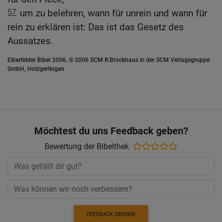
57
um zu belehren, wann für unrein und wann für
rein zu erklären ist: Das ist das Gesetz des
Aussatzes.
Elberfelder Bibel 2006, © 2006 SCM R.Brockhaus in der SCM Verlagsgruppe
GmbH, Holzgerlingen
Möchtest du uns Feedback geben?
Bewertung der Bibelthek
FEEDBACK SENDEN