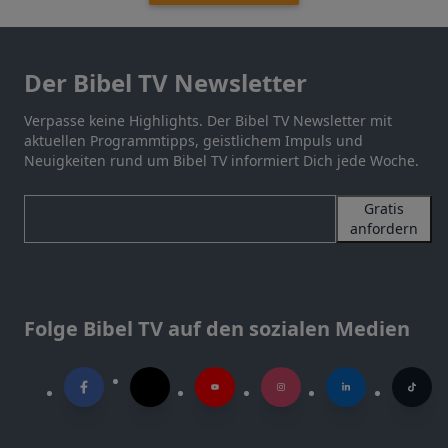
Der Bibel TV Newsletter
Verpasse keine Highlights. Der Bibel TV Newsletter mit
aktuellen Programmtipps, geistlichem Impuls und
Neuigkeiten rund um Bibel TV informiert Dich jede Woche.
Gratis
anfordern
Folge Bibel TV auf den sozialen Medien