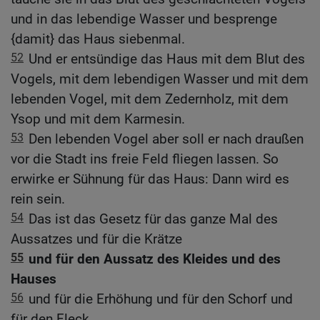
und in das lebendige Wasser und besprenge
{damit} das Haus siebenmal.
52
Und er entsündige das Haus mit dem Blut des
Vogels, mit dem lebendigen Wasser und mit dem
lebenden Vogel, mit dem Zedernholz, mit dem
Ysop und mit dem Karmesin.
53
Den lebenden Vogel aber soll er nach draußen
vor die Stadt ins freie Feld fliegen lassen. So
erwirke er Sühnung für das Haus: Dann wird es
rein sein.
54
Das ist das Gesetz für das ganze Mal des
Aussatzes und für die Krätze
55
und für den Aussatz des Kleides und des
Hauses
56
und für die Erhöhung und für den Schorf und
für den Fleck,