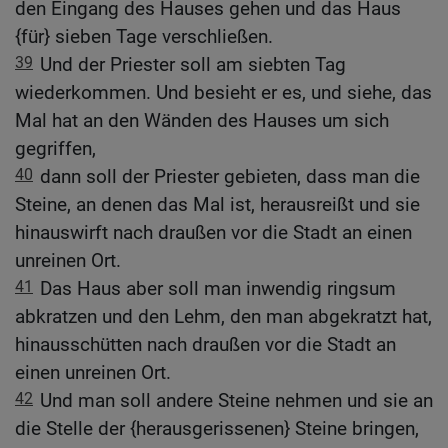
den Eingang des Hauses gehen und das Haus
{für} sieben Tage verschließen.
39
Und der Priester soll am siebten Tag
wiederkommen. Und besieht er es, und siehe, das
Mal hat an den Wänden des Hauses um sich
gegriffen,
40
dann soll der Priester gebieten, dass man die
Steine, an denen das Mal ist, herausreißt und sie
hinauswirft nach draußen vor die Stadt an einen
unreinen Ort.
41
Das Haus aber soll man inwendig ringsum
abkratzen und den Lehm, den man abgekratzt hat,
hinausschütten nach draußen vor die Stadt an
einen unreinen Ort.
42
Und man soll andere Steine nehmen und sie an
die Stelle der {herausgerissenen} Steine bringen,