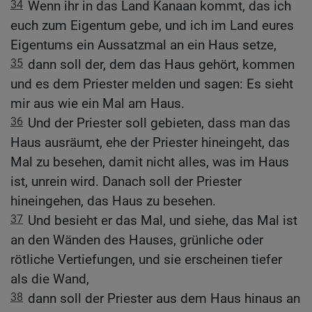
34
Wenn ihr in das Land Kanaan kommt, das ich
euch zum Eigentum gebe, und ich im Land eures
Eigentums ein Aussatzmal an ein Haus setze,
35
dann soll der, dem das Haus gehört, kommen
und es dem Priester melden und sagen: Es sieht
mir aus wie ein Mal am Haus.
36
Und der Priester soll gebieten, dass man das
Haus ausräumt, ehe der Priester hineingeht, das
Mal zu besehen, damit nicht alles, was im Haus
ist, unrein wird. Danach soll der Priester
hineingehen, das Haus zu besehen.
37
Und besieht er das Mal, und siehe, das Mal ist
an den Wänden des Hauses, grünliche oder
rötliche Vertiefungen, und sie erscheinen tiefer
als die Wand,
38
dann soll der Priester aus dem Haus hinaus an