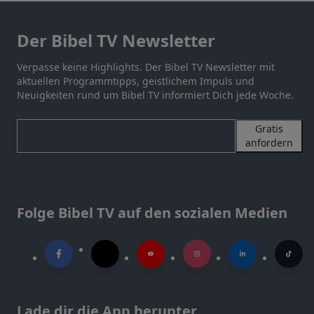
Der Bibel TV Newsletter
Verpasse keine Highlights. Der Bibel TV Newsletter mit
aktuellen Programmtipps, geistlichem Impuls und
Neuigkeiten rund um Bibel TV informiert Dich jede Woche.
Gratis
anfordern
Folge Bibel TV auf den sozialen Medien
Lade dir die App herunter