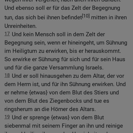
Und ebenso soll er für das Zelt der Begegnung
[10]
tun, das sich bei ihnen befindet
mitten in ihren
Unreinheiten.
17
Und kein Mensch soll in dem Zelt der
Begegnung sein, wenn er hineingeht, um Sühnung
im Heiligtum zu erwirken, bis er herauskommt.
So erwirke er Sühnung für sich und für sein Haus
und für die ganze Versammlung Israels.
18
Und er soll hinausgehen zu dem Altar, der vor
dem Herrn ist, und für ihn Sühnung erwirken. Und
er nehme {etwas} von dem Blut des Stiers und
von dem Blut des Ziegenbocks und tue es
ringsherum an die Hörner des Altars.
19
Und er sprenge {etwas} von dem Blut
siebenmal mit seinem Finger an ihn und reinige