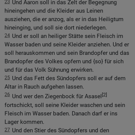
23
Und Aaron soll in das Zelt der Begegnung
hineingehen und die Kleider aus Leinen
ausziehen, die er anzog, als er in das Heiligtum
hineinging, und soll sie dort niederlegen.
24
Und er soll an heiliger Stätte sein Fleisch im
Wasser baden und seine Kleider anziehen. Und er
soll herauskommen und sein Brandopfer und das
Brandopfer des Volkes opfern und {so} für sich
und für das Volk Sühnung erwirken.
25
Und das Fett des Sündopfers soll er auf dem
Altar in Rauch aufgehen lassen.
26
[2]
Und wer den Ziegenbock für Asasel
fortschickt, soll seine Kleider waschen und sein
Fleisch im Wasser baden. Danach darf er ins
Lager kommen.
27
Und den Stier des Sündopfers und den