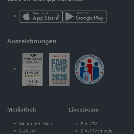
Auszeichnungen
Mediathek
Livestream
Mehr entdecken
Bibel TV
Exklusiv
Bibel TV Impuls