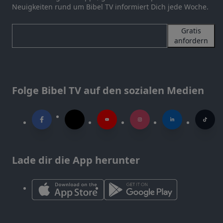
Neuigkeiten rund um Bibel TV informiert Dich jede Woche.
Gratis
anfordern
Folge Bibel TV auf den sozialen Medien
Lade dir die App herunter