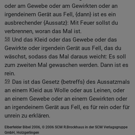
oder am Gewebe oder am Gewirkten oder an
irgendeinem Gerät aus Fell, {dann} ist es ein
ausbrechender {Aussatz}: Mit Feuer sollst du
verbrennen, woran das Mal ist.
58
Und das Kleid oder das Gewebe oder das
Gewirkte oder irgendein Gerät aus Fell, das du
wäschst, sodass das Mal daraus weicht: Es soll
zum zweiten Mal gewaschen werden. Dann ist es
rein.
59
Das ist das Gesetz {betreffs} des Aussatzmals
an einem Kleid aus Wolle oder aus Leinen, oder
an einem Gewebe oder an einem Gewirkten oder
an irgendeinem Gerät aus Fell, es für rein oder für
unrein zu erklären.
Elberfelder Bibel 2006, © 2006 SCM R.Brockhaus in der SCM Verlagsgruppe
GmbH, Holzgerlingen