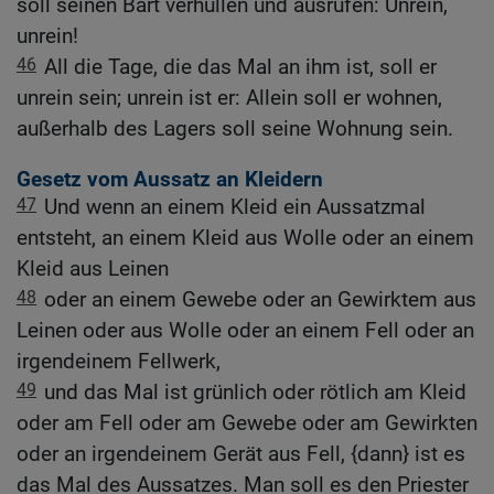
soll seinen Bart verhüllen und ausrufen: Unrein,
unrein!
46
All die Tage, die das Mal an ihm ist, soll er
unrein sein; unrein ist er: Allein soll er wohnen,
außerhalb des Lagers soll seine Wohnung sein.
Gesetz vom Aussatz an Kleidern
47
Und wenn an einem Kleid ein Aussatzmal
entsteht, an einem Kleid aus Wolle oder an einem
Kleid aus Leinen
48
oder an einem Gewebe oder an Gewirktem aus
Leinen oder aus Wolle oder an einem Fell oder an
irgendeinem Fellwerk,
49
und das Mal ist grünlich oder rötlich am Kleid
oder am Fell oder am Gewebe oder am Gewirkten
oder an irgendeinem Gerät aus Fell, {dann} ist es
das Mal des Aussatzes. Man soll es den Priester