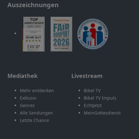
Auszeichnungen
Mediathek
Livestream
Mehr entdecken
Bibel TV
Exklusiv
Bibel TV Impuls
Genres
EchtJetzt
Alle Sendungen
MeinGottesdienst
Letzte Chance