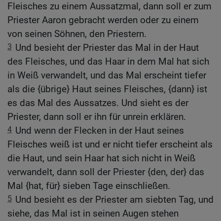
Fleisches zu einem Aussatzmal, dann soll er zum
Priester Aaron gebracht werden oder zu einem
von seinen Söhnen, den Priestern.
3
Und besieht der Priester das Mal in der Haut
des Fleisches, und das Haar in dem Mal hat sich
in Weiß verwandelt, und das Mal erscheint tiefer
als die {übrige} Haut seines Fleisches, {dann} ist
es das Mal des Aussatzes. Und sieht es der
Priester, dann soll er ihn für unrein erklären.
4
Und wenn der Flecken in der Haut seines
Fleisches weiß ist und er nicht tiefer erscheint als
die Haut, und sein Haar hat sich nicht in Weiß
verwandelt, dann soll der Priester {den, der} das
Mal {hat, für} sieben Tage einschließen.
5
Und besieht es der Priester am siebten Tag, und
siehe, das Mal ist in seinen Augen stehen