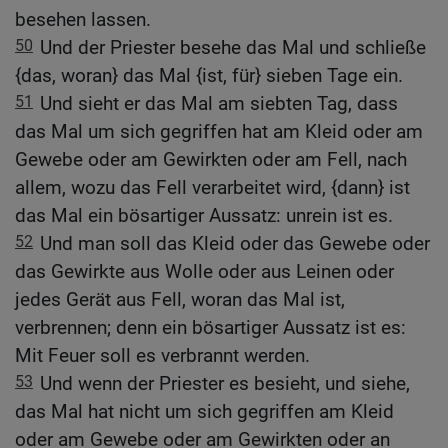
besehen lassen.
50
Und der Priester besehe das Mal und schließe
{das, woran} das Mal {ist, für} sieben Tage ein.
51
Und sieht er das Mal am siebten Tag, dass
das Mal um sich gegriffen hat am Kleid oder am
Gewebe oder am Gewirkten oder am Fell, nach
allem, wozu das Fell verarbeitet wird, {dann} ist
das Mal ein bösartiger Aussatz: unrein ist es.
52
Und man soll das Kleid oder das Gewebe oder
das Gewirkte aus Wolle oder aus Leinen oder
jedes Gerät aus Fell, woran das Mal ist,
verbrennen; denn ein bösartiger Aussatz ist es:
Mit Feuer soll es verbrannt werden.
53
Und wenn der Priester es besieht, und siehe,
das Mal hat nicht um sich gegriffen am Kleid
oder am Gewebe oder am Gewirkten oder an