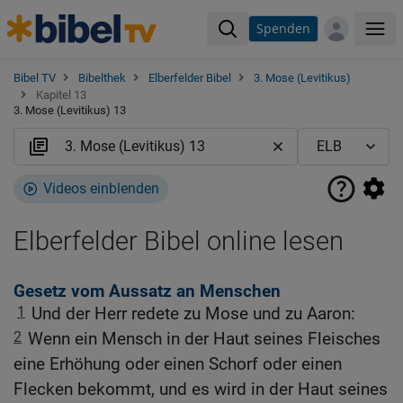
Spenden
Me
Bibel TV
Bibelthek
Elberfelder Bibel
3. Mose (Levitikus)
Kapitel 13
3. Mose (Levitikus) 13
Videos einblenden
Elberfelder Bibel online lesen
Gesetz vom Aussatz an Menschen
1
Und der Herr redete zu Mose und zu Aaron:
2
Wenn ein Mensch in der Haut seines Fleisches
eine Erhöhung oder einen Schorf oder einen
Flecken bekommt, und es wird in der Haut seines