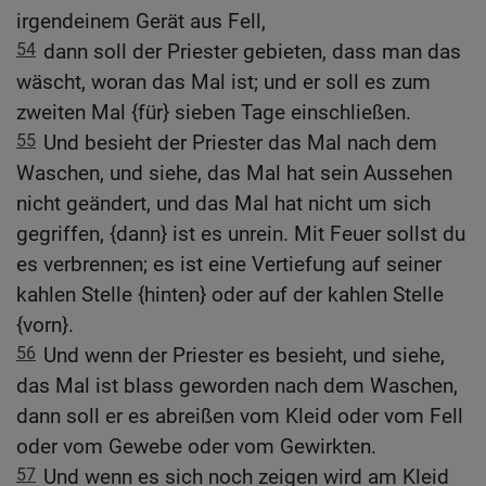
irgendeinem Gerät aus Fell,
54
dann soll der Priester gebieten, dass man das
wäscht, woran das Mal ist; und er soll es zum
zweiten Mal {für} sieben Tage einschließen.
55
Und besieht der Priester das Mal nach dem
Waschen, und siehe, das Mal hat sein Aussehen
nicht geändert, und das Mal hat nicht um sich
gegriffen, {dann} ist es unrein. Mit Feuer sollst du
es verbrennen; es ist eine Vertiefung auf seiner
kahlen Stelle {hinten} oder auf der kahlen Stelle
{vorn}.
56
Und wenn der Priester es besieht, und siehe,
das Mal ist blass geworden nach dem Waschen,
dann soll er es abreißen vom Kleid oder vom Fell
oder vom Gewebe oder vom Gewirkten.
57
Und wenn es sich noch zeigen wird am Kleid