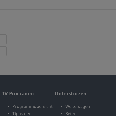
TV Programm
Unterstützen
Programmübersicht
Weitersagen
Tipps der
Beten