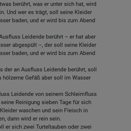
twas berührt, was er unter sich hat, wird
. Und wer es trägt, soll seine Kleider
ser baden, und er wird bis zum Abend
 Ausfluss Leidende berührt – er hat aber
ser abgespült –, der soll seine Kleider
ser baden, und er wird bis zum Abend
 der an Ausfluss Leidende berührt, soll
s hölzerne Gefäß aber soll im Wasser
luss Leidende von seinem Schleimfluss
ür seine Reinigung sieben Tage für sich
 Kleider waschen und sein Fleisch in
 dann wird er rein sein.
l er sich zwei Turteltauben oder zwei