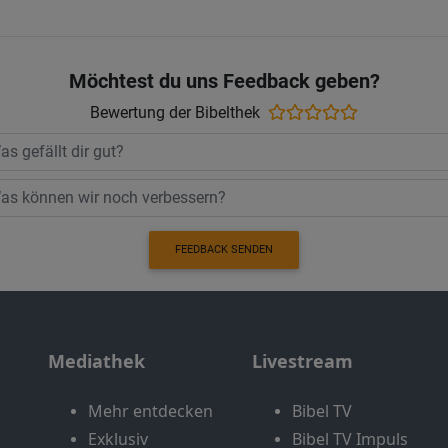
Möchtest du uns Feedback geben?
Bewertung der Bibelthek
FEEDBACK SENDEN
Mediathek
Livestream
Mehr entdecken
Bibel TV
Exklusiv
Bibel TV Impuls