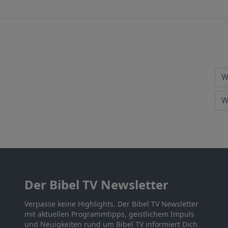
Der Bibel TV Newsletter
Verpasse keine Highlights. Der Bibel TV Newsletter
mit aktuellen Programmtipps, geistlichem Impuls
und Neuigkeiten rund um Bibel TV informiert Dich