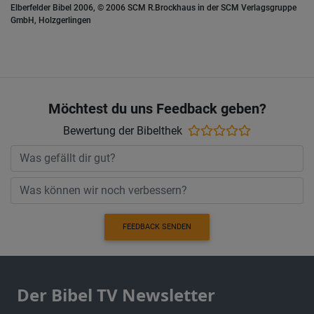
Elberfelder Bibel 2006, © 2006 SCM R.Brockhaus in der SCM Verlagsgruppe
GmbH, Holzgerlingen
Möchtest du uns Feedback geben?
Bewertung der Bibelthek
FEEDBACK SENDEN
Der Bibel TV Newsletter