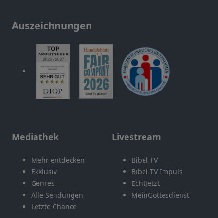
Auszeichnungen
Mediathek
Livestream
Mehr entdecken
Bibel TV
Exklusiv
Bibel TV Impuls
Genres
EchtJetzt
Alle Sendungen
MeinGottesdienst
Letzte Chance