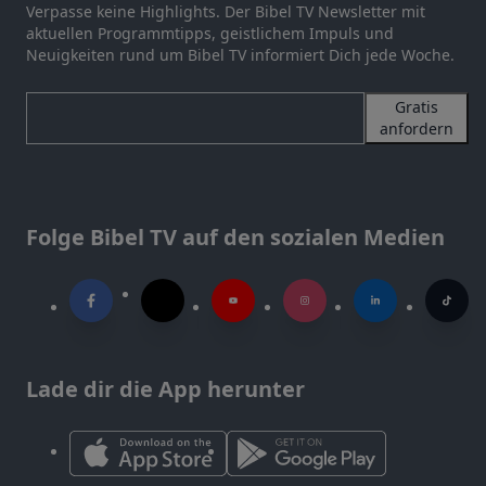
Verpasse keine Highlights. Der Bibel TV Newsletter mit
aktuellen Programmtipps, geistlichem Impuls und
Neuigkeiten rund um Bibel TV informiert Dich jede Woche.
Gratis
anfordern
Folge Bibel TV auf den sozialen Medien
Lade dir die App herunter