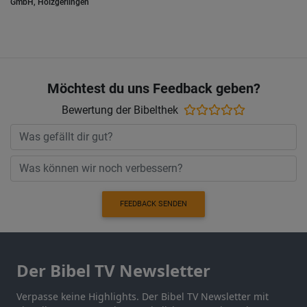
GmbH, Holzgerlingen
Möchtest du uns Feedback geben?
Bewertung der Bibelthek
FEEDBACK SENDEN
Der Bibel TV Newsletter
Verpasse keine Highlights. Der Bibel TV Newsletter mit