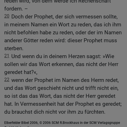
reden wird, von dem werde ich Rechenschaft
fordern. –
20
Doch der Prophet, der sich vermessen sollte,
in meinem Namen ein Wort zu reden, das ich ihm
nicht befohlen habe zu reden, oder der im Namen
anderer Götter reden wird: dieser Prophet muss
sterben.
21
Und wenn du in deinem Herzen sagst: »Wie
sollen wir das Wort erkennen, das nicht der Herr
geredet hat?«,
22
wenn der Prophet im Namen des Herrn redet,
und das Wort geschieht nicht und trifft nicht ein,
so ist das das Wort, das nicht der Herr geredet
hat. In Vermessenheit hat der Prophet es geredet;
du brauchst dich nicht vor ihm zu fürchten.
Elberfelder Bibel 2006, © 2006 SCM R.Brockhaus in der SCM Verlagsgruppe