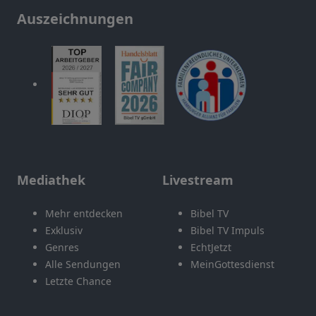
Auszeichnungen
Mediathek
Livestream
Mehr entdecken
Bibel TV
Exklusiv
Bibel TV Impuls
Genres
EchtJetzt
Alle Sendungen
MeinGottesdienst
Letzte Chance