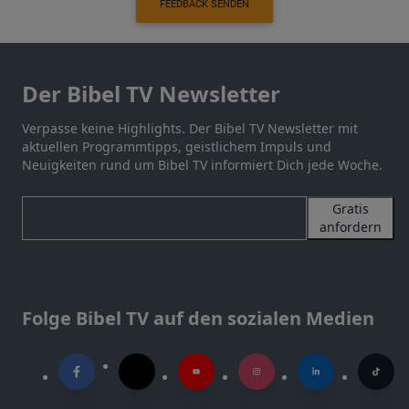
FEEDBACK SENDEN
Der Bibel TV Newsletter
Verpasse keine Highlights. Der Bibel TV Newsletter mit
aktuellen Programmtipps, geistlichem Impuls und
Neuigkeiten rund um Bibel TV informiert Dich jede Woche.
Gratis
anfordern
Folge Bibel TV auf den sozialen Medien