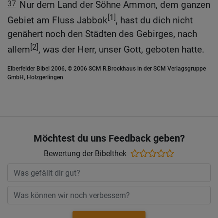
37
Nur dem Land der Söhne Ammon, dem ganzen
[1]
Gebiet am Fluss Jabbok
, hast du dich nicht
genähert noch den Städten des Gebirges, nach
[2]
allem
, was der Herr, unser Gott, geboten hatte.
Elberfelder Bibel 2006, © 2006 SCM R.Brockhaus in der SCM Verlagsgruppe
GmbH, Holzgerlingen
Möchtest du uns Feedback geben?
Bewertung der Bibelthek