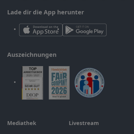
Lade dir die App herunter
Auszeichnungen
Mediathek
Livestream