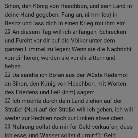
Sihon, den König von Heschbon, und sein Land in
deine Hand gegeben. Fang an, nimm {es} in
Besitz und lass dich in einen Krieg mit ihm ein!
25
An diesem Tag will ich anfangen, Schrecken
und Furcht vor dir auf die Völker unter dem
ganzen Himmel zu legen: Wenn sie die Nachricht
von dir hören, werden sie vor dir zittern und
beben.
26
Da sandte ich Boten aus der Wüste Kedemot
an Sihon, den König von Heschbon, mit Worten
des Friedens und ließ {ihm} sagen:
27
Ich möchte durch dein Land ziehen auf der
Straße! {Nur} auf der Straße will ich gehen, ich will
weder zur Rechten noch zur Linken abweichen.
28
Nahrung sollst du mir für Geld verkaufen, dass
ich esse, und Wasser sollst du mir für Geld