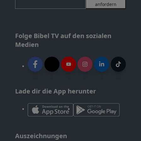
anfordern
Folge Bibel TV auf den sozialen
Medien
Lade dir die App herunter
Auszeichnungen