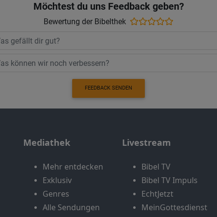
Möchtest du uns Feedback geben?
Bewertung der Bibelthek
FEEDBACK SENDEN
Mediathek
Livestream
Mehr entdecken
Bibel TV
Exklusiv
Bibel TV Impuls
Genres
EchtJetzt
Alle Sendungen
MeinGottesdienst