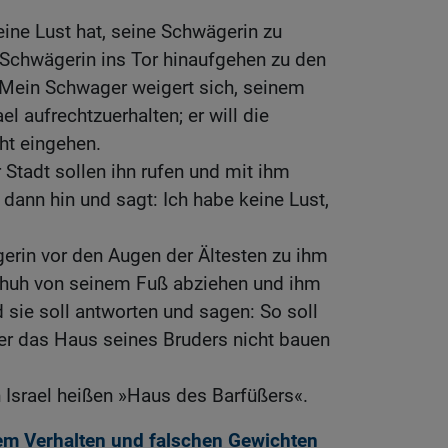
ine Lust hat, seine Schwägerin zu
 Schwägerin ins Tor hinaufgehen zu den
: Mein Schwager weigert sich, seinem
l aufrechtzuerhalten; er will die
ht eingehen.
 Stadt sollen ihn rufen und mit ihm
h dann hin und sagt: Ich habe keine Lust,
erin vor den Augen der Ältesten zu ihm
chuh von seinem Fuß abziehen und ihm
 sie soll antworten und sagen: So soll
r das Haus seines Bruders nicht bauen
 Israel heißen »Haus des Barfüßers«.
m Verhalten und falschen Gewichten