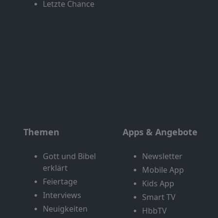
Letzte Chance
Themen
Apps & Angebote
Gott und Bibel
Newsletter
erklärt
Mobile App
Feiertage
Kids App
Interviews
Smart TV
Neuigkeiten
HbbTV