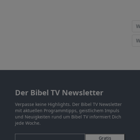
Der Bibel TV Newsletter
Verpasse keine Highlights. Der Bibel TV Newsletter
mit aktuellen Programmtipps, geistlichem Impuls
und Neuigkeiten rund um Bibel TV informiert Dich
jede Woche.
Gratis