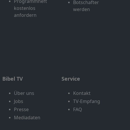
Programmheft
Botschafter
kostenlos
werden
anfordern
Bibel TV
Service
Über uns
Kontakt
Jobs
TV-Empfang
Presse
FAQ
Mediadaten