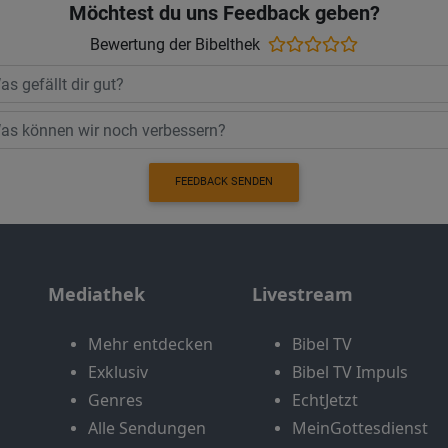
Möchtest du uns Feedback geben?
Bewertung der Bibelthek
FEEDBACK SENDEN
Mediathek
Livestream
Mehr entdecken
Bibel TV
Exklusiv
Bibel TV Impuls
Genres
EchtJetzt
Alle Sendungen
MeinGottesdienst