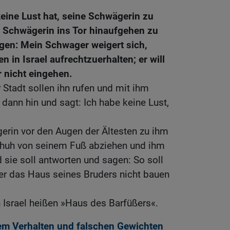
ine Lust hat, seine Schwägerin zu
 Schwägerin ins Tor hinaufgehen zu
agen: Mein Schwager weigert sich,
in Israel aufrechtzuerhalten; er will
 nicht eingehen.
 Stadt sollen ihn rufen und mit ihm
h dann hin und sagt: Ich habe keine Lust,
erin vor den Augen der Ältesten zu ihm
chuh von seinem Fuß abziehen und ihm
 sie soll antworten und sagen: So soll
r das Haus seines Bruders nicht bauen
 Israel heißen »Haus des Barfüßers«.
m Verhalten und falschen Gewichten