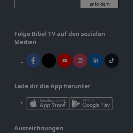
anfordern
Folge Bibel TV auf den sozialen
Medien
Lade dir die App herunter
Auszeichnungen