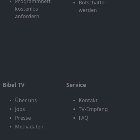
Programmheft
Botschafter
kostenlos
werden
anfordern
Bibel TV
Service
Über uns
Kontakt
Jobs
TV-Empfang
Presse
FAQ
Mediadaten