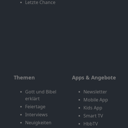
Letzte Chance
Themen
Apps & Angebote
Gott und Bibel
Newsletter
erklärt
Mobile App
Feiertage
Kids App
Interviews
Smart TV
Neuigkeiten
HbbTV