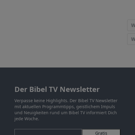
Der Bibel TV Newsletter
Verpasse keine Highlights. Der Bibel TV Newsletter
mit aktuellen Programmtipps, geistlichem Impuls
und Neuigkeiten rund um Bibel TV informiert Dich
jede Woche.
Gratis