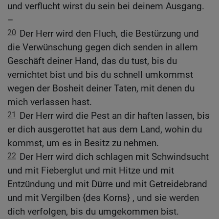
und verflucht wirst du sein bei deinem Ausgang.
–
20
Der Herr wird den Fluch, die Bestürzung und
die Verwünschung gegen dich senden in allem
Geschäft deiner Hand, das du tust, bis du
vernichtet bist und bis du schnell umkommst
wegen der Bosheit deiner Taten, mit denen du
mich verlassen hast.
21
Der Herr wird die Pest an dir haften lassen, bis
er dich ausgerottet hat aus dem Land, wohin du
kommst, um es in Besitz zu nehmen.
22
Der Herr wird dich schlagen mit Schwindsucht
und mit Fieberglut und mit Hitze und mit
Entzündung und mit Dürre und mit Getreidebrand
und mit Vergilben {des Korns} , und sie werden
dich verfolgen, bis du umgekommen bist.