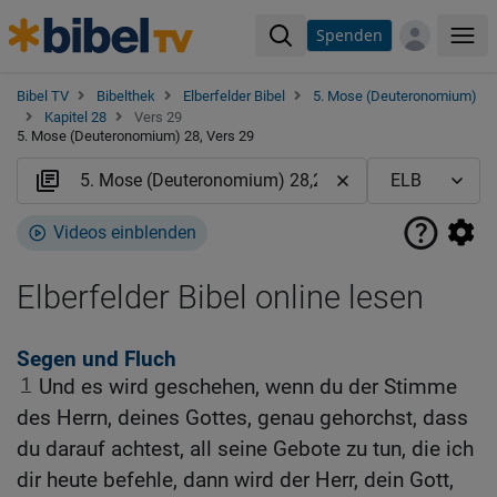
Spenden
Me
Bibel TV
Bibelthek
Elberfelder Bibel
5. Mose (Deuteronomium)
Kapitel 28
Vers 29
5. Mose (Deuteronomium) 28, Vers 29
Videos einblenden
Elberfelder Bibel online lesen
Segen und Fluch
1
Und es wird geschehen, wenn du der Stimme
des Herrn, deines Gottes, genau gehorchst, dass
du darauf achtest, all seine Gebote zu tun, die ich
dir heute befehle, dann wird der Herr, dein Gott,