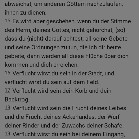
abweichst, um anderen Göttern nachzulaufen,
ihnen zu dienen.
15
Es wird aber geschehen, wenn du der Stimme
des Herrn, deines Gottes, nicht gehorchst, {so}
dass du {nicht} darauf achtest, all seine Gebote
und seine Ordnungen zu tun, die ich dir heute
gebiete, dann werden all diese Flüche über dich
kommen und dich erreichen.
16
Verflucht wirst du sein in der Stadt, und
verflucht wirst du sein auf dem Feld.
17
Verflucht wird sein dein Korb und dein
Backtrog.
18
Verflucht wird sein die Frucht deines Leibes
und die Frucht deines Ackerlandes, der Wurf
deiner Rinder und der Zuwachs deiner Schafe.
19
Verflucht wirst du sein bei deinem Eingang,