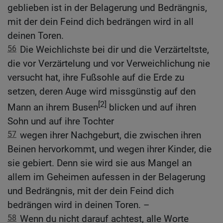
geblieben ist in der Belagerung und Bedrängnis,
mit der dein Feind dich bedrängen wird in all
deinen Toren.
56
Die Weichlichste bei dir und die Verzärteltste,
die vor Verzärtelung und vor Verweichlichung nie
versucht hat, ihre Fußsohle auf die Erde zu
setzen, deren Auge wird missgünstig auf den
[2]
Mann an ihrem Busen
blicken und auf ihren
Sohn und auf ihre Tochter
57
wegen ihrer Nachgeburt, die zwischen ihren
Beinen hervorkommt, und wegen ihrer Kinder, die
sie gebiert. Denn sie wird sie aus Mangel an
allem im Geheimen aufessen in der Belagerung
und Bedrängnis, mit der dein Feind dich
bedrängen wird in deinen Toren. –
58
Wenn du nicht darauf achtest, alle Worte