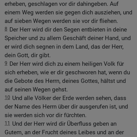
erheben, geschlagen vor dir dahingeben. Auf
einem Weg werden sie gegen dich ausziehen, und
auf sieben Wegen werden sie vor dir fliehen.
8
Der Herr wird dir den Segen entbieten in deine
Speicher und zu allem Geschäft deiner Hand, und
er wird dich segnen in dem Land, das der Herr,
dein Gott, dir gibt.
9
Der Herr wird dich zu einem heiligen Volk für
sich erheben, wie er dir geschworen hat, wenn du
die Gebote des Herrn, deines Gottes, hältst und
auf seinen Wegen gehst.
10
Und alle Völker der Erde werden sehen, dass
der Name des Herrn über dir ausgerufen ist, und
sie werden sich vor dir fürchten.
11
Und der Herr wird dir Überfluss geben an
Gutem, an der Frucht deines Leibes und an der