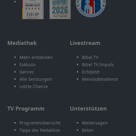
Mediathek
Livestream
Mehr entdecken
Bibel TV
Exklusiv
Bibel TV Impuls
Genres
EchtJetzt
Alle Sendungen
MeinGottesdienst
Letzte Chance
TV Programm
Unterstützen
Programmübersicht
Weitersagen
Tipps der Redaktion
Beten