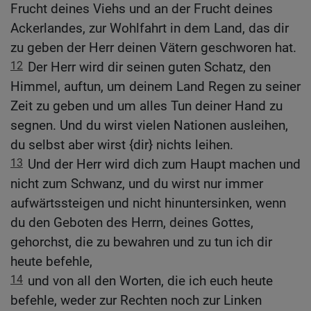
Frucht deines Viehs und an der Frucht deines
Ackerlandes, zur Wohlfahrt in dem Land, das dir
zu geben der Herr deinen Vätern geschworen hat.
12
Der Herr wird dir seinen guten Schatz, den
Himmel, auftun, um deinem Land Regen zu seiner
Zeit zu geben und um alles Tun deiner Hand zu
segnen. Und du wirst vielen Nationen ausleihen,
du selbst aber wirst {dir} nichts leihen.
13
Und der Herr wird dich zum Haupt machen und
nicht zum Schwanz, und du wirst nur immer
aufwärtssteigen und nicht hinuntersinken, wenn
du den Geboten des Herrn, deines Gottes,
gehorchst, die zu bewahren und zu tun ich dir
heute befehle,
14
und von all den Worten, die ich euch heute
befehle, weder zur Rechten noch zur Linken