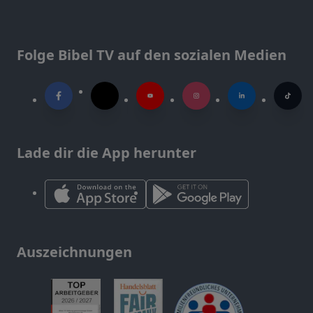
Folge Bibel TV auf den sozialen Medien
Lade dir die App herunter
Auszeichnungen