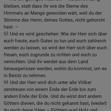
bleiben, statt dass ihr wie die Sterne des
Himmels an Menge geworden wärt, weil du der
Stimme des Herrn, deines Gottes, nicht gehorcht
hast. –
63
Und es wird geschehen: Wie der Herr sich über
euch freute, euch Gutes zu tun und euch zahlreich
werden zu lassen, so wird der Herr sich über euch
freuen, euch zugrunde zu richten und euch zu
vernichten. Und ihr werdet aus dem Land
herausgerissen werden, wohin du kommst, um es
in Besitz zu nehmen.
64
Und der Herr wird dich unter alle Völker
zerstreuen von einem Ende der Erde bis zum
andern Ende der Erde. Und du wirst dort andern
Göttern dienen, die du nicht gekannt hast, {weder}
du noch deine Väter – {Göttern aus} Holz und