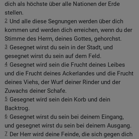
dich als höchste über alle Nationen der Erde
stellen.
2
Und alle diese Segnungen werden über dich
kommen und werden dich erreichen, wenn du der
Stimme des Herrn, deines Gottes, gehorchst.
3
Gesegnet wirst du sein in der Stadt, und
gesegnet wirst du sein auf dem Feld.
4
Gesegnet wird sein die Frucht deines Leibes
und die Frucht deines Ackerlandes und die Frucht
deines Viehs, der Wurf deiner Rinder und der
Zuwachs deiner Schafe.
5
Gesegnet wird sein dein Korb und dein
Backtrog.
6
Gesegnet wirst du sein bei deinem Eingang,
und gesegnet wirst du sein bei deinem Ausgang.
7
Der Herr wird deine Feinde, die sich gegen dich