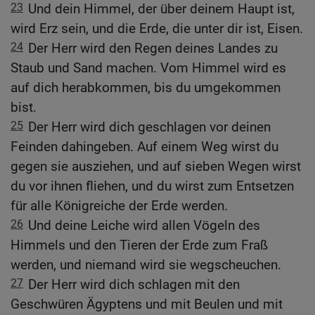
23
Und dein Himmel, der über deinem Haupt ist,
wird Erz sein, und die Erde, die unter dir ist, Eisen.
24
Der Herr wird den Regen deines Landes zu
Staub und Sand machen. Vom Himmel wird es
auf dich herabkommen, bis du umgekommen
bist.
25
Der Herr wird dich geschlagen vor deinen
Feinden dahingeben. Auf einem Weg wirst du
gegen sie ausziehen, und auf sieben Wegen wirst
du vor ihnen fliehen, und du wirst zum Entsetzen
für alle Königreiche der Erde werden.
26
Und deine Leiche wird allen Vögeln des
Himmels und den Tieren der Erde zum Fraß
werden, und niemand wird sie wegscheuchen.
27
Der Herr wird dich schlagen mit den
Geschwüren Ägyptens und mit Beulen und mit