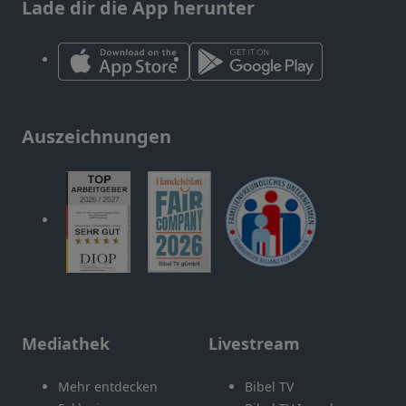
Lade dir die App herunter
Auszeichnungen
Mediathek
Livestream
Mehr entdecken
Bibel TV