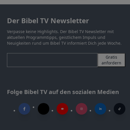
Der Bibel TV Newsletter
Verpasse keine Highlights. Der Bibel TV Newsletter mit
aktuellen Programmtipps, geistlichem Impuls und
Neuigkeiten rund um Bibel TV informiert Dich jede Woche.
Gratis
anfordern
Folge Bibel TV auf den sozialen Medien