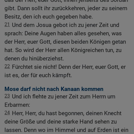
gibt. Dann sollt ihr zurückkehren, jeder zu seinem
Besitz, den ich euch gegeben habe.
21
Und dem Josua gebot ich zu jener Zeit und
sprach: Deine Augen haben alles gesehen, was
der Herr, euer Gott, diesen beiden Königen getan
hat. So wird der Herr allen Königreichen tun, zu
denen du hinüberziehst.
22
Fürchtet sie nicht! Denn der Herr, euer Gott, er
ist es, der für euch kämpft.
Mose darf nicht nach Kanaan kommen
23
Und ich flehte zu jener Zeit zum Herrn um
Erbarmen:
24
Herr, Herr, du hast begonnen, deinen Knecht
deine Größe und deine starke Hand sehen zu
lassen. Denn wo im Himmel und auf Erden ist ein