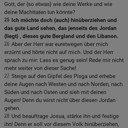
Gott, der {so etwas} wie deine Werke und wie
deine Machttaten tun könnte?
25
Ich möchte doch {auch} hinüberziehen und
das gute Land sehen, das jenseits des Jordan
{liegt} , dieses gute Bergland und den Libanon.
26
Aber der Herr war euretwegen über mich
erzürnt und hörte nicht auf mich. Und der Herr
sprach zu mir: Lass es genug sein! Rede mir nicht
mehr weiter von dieser Sache!
27
Steige auf den Gipfel des Pisga und erhebe
deine Augen nach Westen und nach Norden, nach
Süden und nach Osten und sieh mit deinen
Augen! Denn du wirst nicht über diesen Jordan
gehen.
28
Und beauftrage Josua, stärke ihn und festige
ihn! Denn er soll vor diesem Volk hinüberziehen,