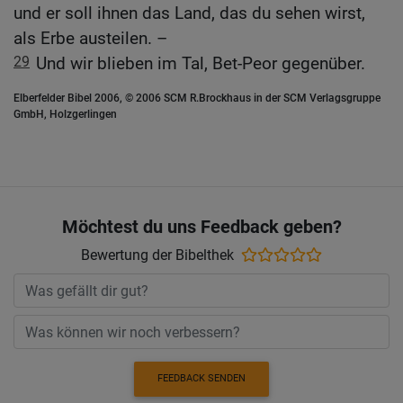
und er soll ihnen das Land, das du sehen wirst,
als Erbe austeilen. –
29
Und wir blieben im Tal, Bet-Peor gegenüber.
Elberfelder Bibel 2006, © 2006 SCM R.Brockhaus in der SCM Verlagsgruppe
GmbH, Holzgerlingen
Möchtest du uns Feedback geben?
Bewertung der Bibelthek
FEEDBACK SENDEN