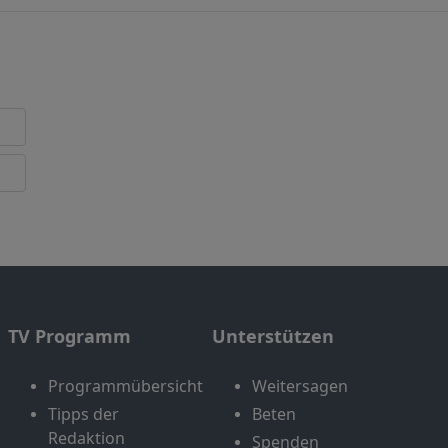
TV Programm
Unterstützen
Programmübersicht
Weitersagen
Tipps der
Beten
Redaktion
Spenden