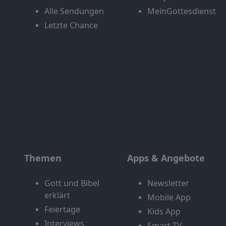
Alle Sendungen
MeinGottesdienst
Letzte Chance
Themen
Apps & Angebote
Gott und Bibel
Newsletter
erklärt
Mobile App
Feiertage
Kids App
Interviews
Smart TV