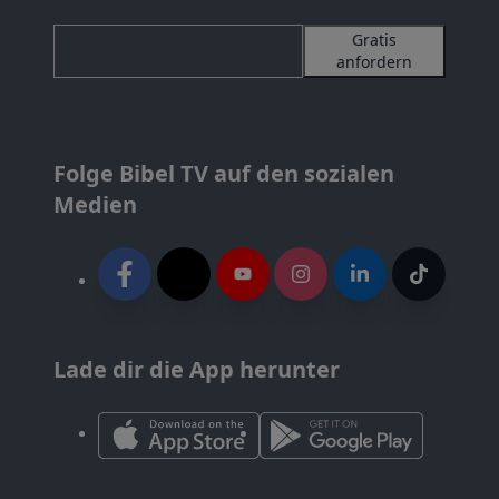
Gratis
anfordern
Folge Bibel TV auf den sozialen
Medien
Lade dir die App herunter