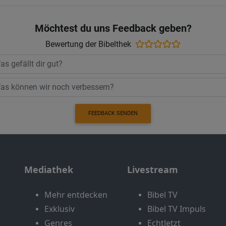
Möchtest du uns Feedback geben?
Bewertung der Bibelthek
FEEDBACK SENDEN
Mediathek
Livestream
Mehr entdecken
Bibel TV
Exklusiv
Bibel TV Impuls
Genres
EchtJetzt