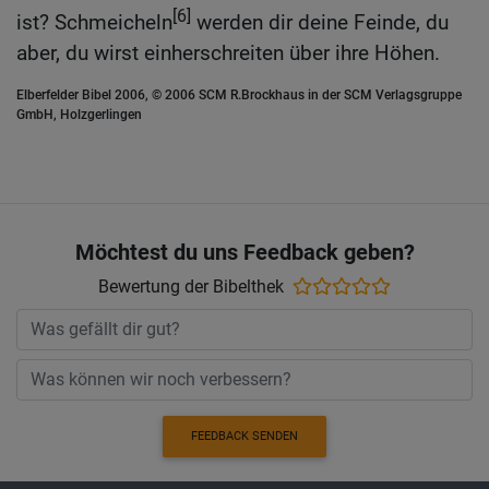
[6]
ist? Schmeicheln
werden dir deine Feinde, du
aber, du wirst einherschreiten über ihre Höhen.
Elberfelder Bibel 2006, © 2006 SCM R.Brockhaus in der SCM Verlagsgruppe
GmbH, Holzgerlingen
Möchtest du uns Feedback geben?
Bewertung der Bibelthek
FEEDBACK SENDEN