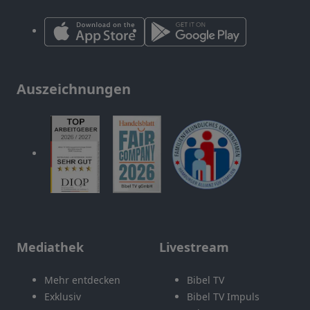
Auszeichnungen
Mediathek
Livestream
Mehr entdecken
Bibel TV
Exklusiv
Bibel TV Impuls