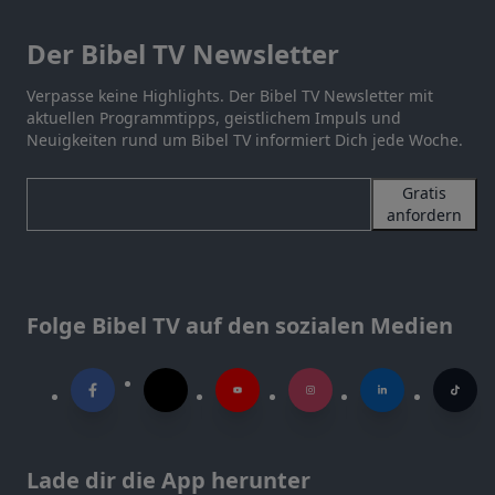
Der Bibel TV Newsletter
Verpasse keine Highlights. Der Bibel TV Newsletter mit
aktuellen Programmtipps, geistlichem Impuls und
Neuigkeiten rund um Bibel TV informiert Dich jede Woche.
Gratis
anfordern
Folge Bibel TV auf den sozialen Medien
Lade dir die App herunter