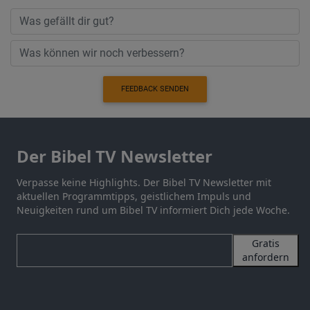
FEEDBACK SENDEN
Der Bibel TV Newsletter
Verpasse keine Highlights. Der Bibel TV Newsletter mit
aktuellen Programmtipps, geistlichem Impuls und
Neuigkeiten rund um Bibel TV informiert Dich jede Woche.
Gratis
anfordern