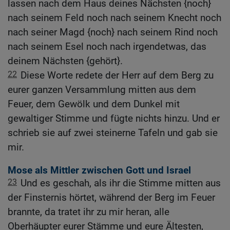
lassen nach dem Haus deines Nächsten {noch}
nach seinem Feld noch nach seinem Knecht noch
nach seiner Magd {noch} nach seinem Rind noch
nach seinem Esel noch nach irgendetwas, das
deinem Nächsten {gehört}.
22
Diese Worte redete der Herr auf dem Berg zu
eurer ganzen Versammlung mitten aus dem
Feuer, dem Gewölk und dem Dunkel mit
gewaltiger Stimme und fügte nichts hinzu. Und er
schrieb sie auf zwei steinerne Tafeln und gab sie
mir.
Mose als Mittler zwischen Gott und Israel
23
Und es geschah, als ihr die Stimme mitten aus
der Finsternis hörtet, während der Berg im Feuer
brannte, da tratet ihr zu mir heran, alle
Oberhäupter eurer Stämme und eure Ältesten,