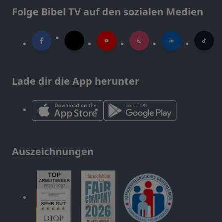
Folge Bibel TV auf den sozialen Medien
Lade dir die App herunter
Auszeichnungen