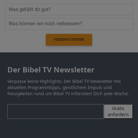
FEEDBACK SENDEN
Der Bibel TV Newsletter
Verpasse keine Highlights. Der Bibel TV Newsletter mit
aktuellen Programmtipps, geistlichem Impuls und
Neuigkeiten rund um Bibel TV informiert Dich jede Woche.
Gratis
anfordern