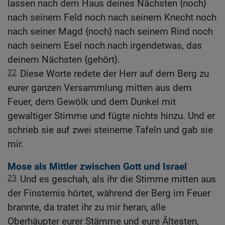
lassen nach dem Haus deines Nächsten {noch}
nach seinem Feld noch nach seinem Knecht noch
nach seiner Magd {noch} nach seinem Rind noch
nach seinem Esel noch nach irgendetwas, das
deinem Nächsten {gehört}.
22
Diese Worte redete der Herr auf dem Berg zu
eurer ganzen Versammlung mitten aus dem
Feuer, dem Gewölk und dem Dunkel mit
gewaltiger Stimme und fügte nichts hinzu. Und er
schrieb sie auf zwei steinerne Tafeln und gab sie
mir.
Mose als Mittler zwischen Gott und Israel
23
Und es geschah, als ihr die Stimme mitten aus
der Finsternis hörtet, während der Berg im Feuer
brannte, da tratet ihr zu mir heran, alle
Oberhäupter eurer Stämme und eure Ältesten,