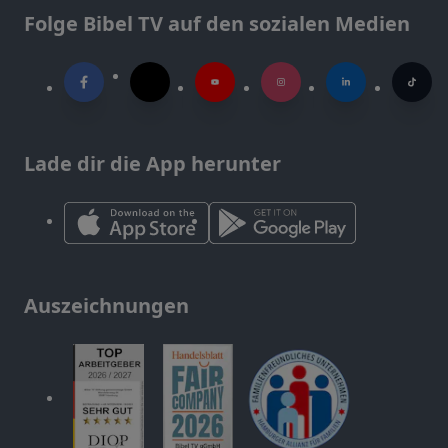
Folge Bibel TV auf den sozialen Medien
Lade dir die App herunter
Auszeichnungen