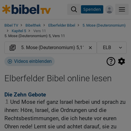
Spenden
Me
Bibel TV
Bibelthek
Elberfelder Bibel
5. Mose (Deuteronomium)
Kapitel 5
Vers 11
5. Mose (Deuteronomium) 5, Vers 11
Videos einblenden
Elberfelder Bibel online lesen
Die Zehn Gebote
1
Und Mose rief ganz Israel herbei und sprach zu
ihnen: Höre, Israel, die Ordnungen und die
Rechtsbestimmungen, die ich heute vor euren
Ohren rede! Lernt sie und achtet darauf, sie zu