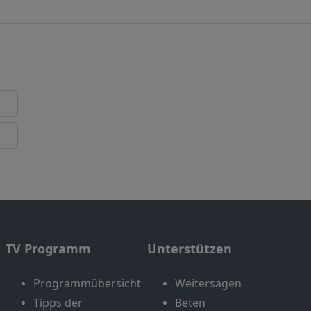
TV Programm
Unterstützen
Programmübersicht
Weitersagen
Tipps der
Beten