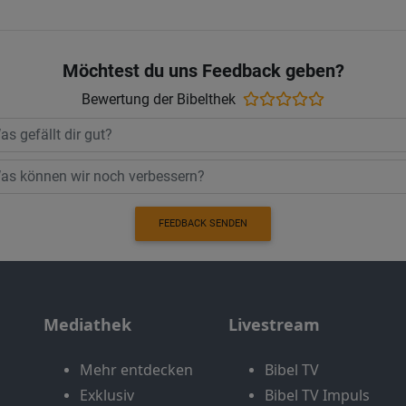
Möchtest du uns Feedback geben?
Bewertung der Bibelthek
FEEDBACK SENDEN
Mediathek
Livestream
Mehr entdecken
Bibel TV
Exklusiv
Bibel TV Impuls