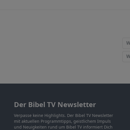
Der Bibel TV Newsletter
Verpasse keine Highlights. Der Bibel TV Newsletter
mit aktuellen Programmtipps, geistlichem Impuls
und Neuigkeiten rund um Bibel TV informiert Dich